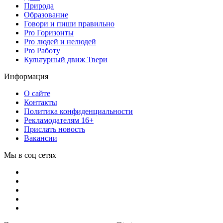
Природа
Образование
Говори и пиши правильно
Pro Горизонты
Pro людей и нелюдей
Pro Работу
Культурный движ Твери
Информация
О сайте
Контакты
Политика конфиденциальности
Рекламодателям 16+
Прислать новость
Вакансии
Мы в соц сетях