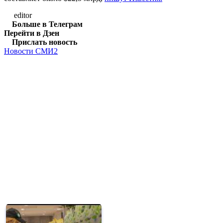
editor
Больше в Телеграм
Перейти в Дзен
Прислать новость
Новости СМИ2