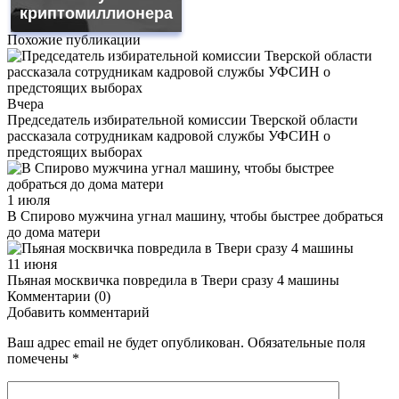
криптомиллионера
Похожие публикации
Вчера
Председатель избирательной комиссии Тверской области
рассказала сотрудникам кадровой службы УФСИН о
предстоящих выборах
1 июля
В Спирово мужчина угнал машину, чтобы быстрее добраться
до дома матери
11 июня
Пьяная москвичка повредила в Твери сразу 4 машины
Комментарии (0)
Добавить комментарий
Ваш адрес email не будет опубликован.
Обязательные поля
помечены
*