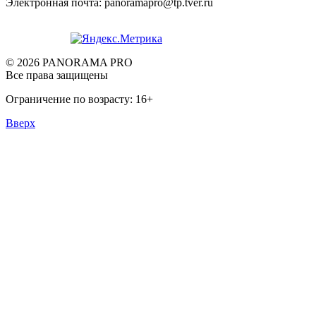
Электронная почта: panoramapro@tp.tver.ru
© 2026 PANORAMA PRO
Все права защищены
Ограничение по возрасту: 16+
Вверх