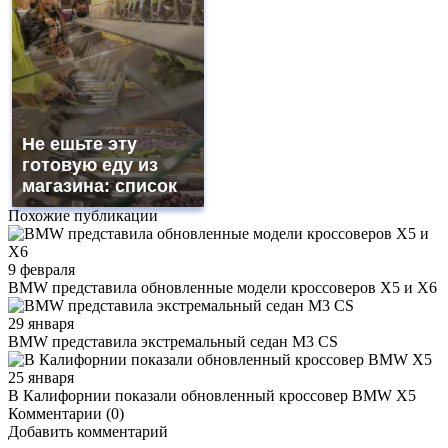
Не ешьте эту
готовую еду из
магазина: список
Похожие публикации
9 февраля
BMW представила обновленные модели кроссоверов X5 и X6
29 января
BMW представила экстремальный седан M3 CS
25 января
В Калифорнии показали обновленный кроссовер BMW X5
Комментарии (0)
Добавить комментарий