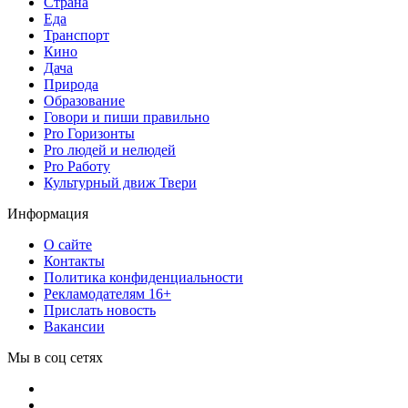
Страна
Еда
Транспорт
Кино
Дача
Природа
Образование
Говори и пиши правильно
Pro Горизонты
Pro людей и нелюдей
Pro Работу
Культурный движ Твери
Информация
О сайте
Контакты
Политика конфиденциальности
Рекламодателям 16+
Прислать новость
Вакансии
Мы в соц сетях