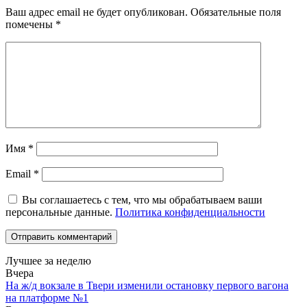
Ваш адрес email не будет опубликован.
Обязательные поля
помечены
*
Имя
*
Email
*
Вы соглашаетесь с тем, что мы обрабатываем ваши
персональные данные.
Политика конфиденциальности
Лучшее за неделю
Вчера
На ж/д вокзале в Твери изменили остановку первого вагона
на платформе №1