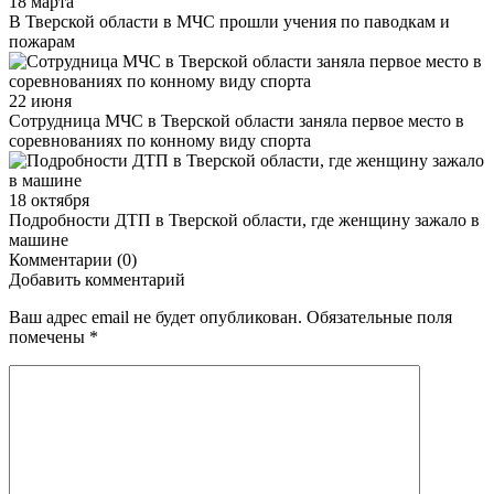
18 марта
В Тверской области в МЧС прошли учения по паводкам и
пожарам
22 июня
Сотрудница МЧС в Тверской области заняла первое место в
соревнованиях по конному виду спорта
18 октября
Подробности ДТП в Тверской области, где женщину зажало в
машине
Комментарии (0)
Добавить комментарий
Ваш адрес email не будет опубликован.
Обязательные поля
помечены
*