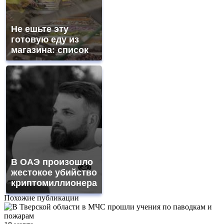
Не ешьте эту
готовую еду из
магазина: список
В ОАЭ произошло
жестокое убийство
криптомиллионера
Похожие публикации