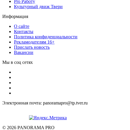
Pro Работу
Культурный движ Твери
Информация
О сайте
Контакты
Политика конфиденциальности
Рекламодателям 16+
Прислать новость
Вакансии
Мы в соц сетях
Электронная почта: panoramapro@tp.tver.ru
© 2026 PANORAMA PRO