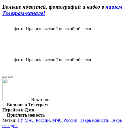
Больше новостей, фотографий и видео в
нашем
Телеграм-канале!
фото: Правительство Тверской области
фото: Правительство Тверской области
Виктория
Больше в Телеграм
Перейти в Дзен
Прислать новость
Метки:
ГУ МЧС России
,
МЧС России
,
Тверь новости
,
Тверь
сегодня