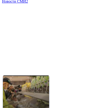
Новости СМИ2