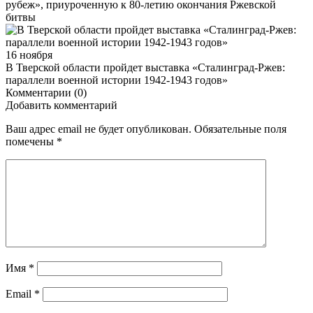
рубеж», приуроченную к 80-летию окончания Ржевской
битвы
16 ноября
В Тверской области пройдет выставка «Сталинград-Ржев:
параллели военной истории 1942-1943 годов»
Комментарии (0)
Добавить комментарий
Ваш адрес email не будет опубликован.
Обязательные поля
помечены
*
Имя
*
Email
*