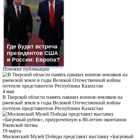
Где будет встреча
президентов США
и России: Европа?
Похожие публикации
4 мая
В Тверской области память павших воинов-земляков на
ржевской земле в годы Великой Отечественной войны
почтили представители Республики Казахстан
19 марта
Московский Музей Победы представит выставку «Багровый