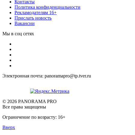
Контакты
Политика конфиденциальности
Рекламодателям 16+
Прислать новость
Вакансии
Мы в соц сетях
Электронная почта: panoramapro@tp.tver.ru
© 2026 PANORAMA PRO
Все права защищены
Ограничение по возрасту: 16+
Вверх