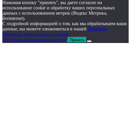
Нажимая кнопку "принять", вы даете согласие на
использование cookie и обработку ваших персональных
данных с использованием метрик (Яндекс Метрика,
liveinternet).
С подробной информацией о том, как мы обрабатываем ваши
данные, вы можете ознакомиться в нашей
Политике
обработки персональных данных
Политика конфиденциальности
.
Принять