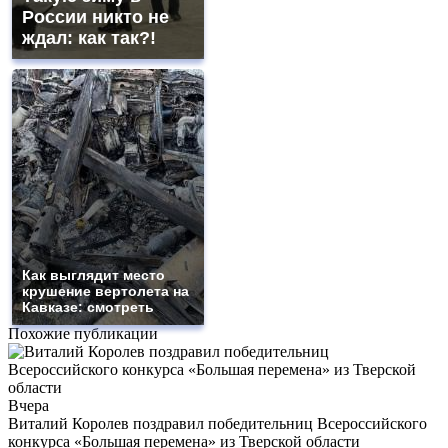
России никто не
ждал: как так?!
Как выглядит место
крушение вертолета на
Кавказе: смотреть
Похожие публикации
Вчера
Виталий Королев поздравил победительниц Всероссийского
конкурса «Большая перемена» из Тверской области