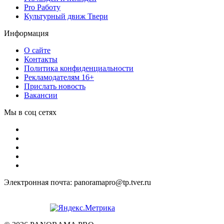
Pro Работу
Культурный движ Твери
Информация
О сайте
Контакты
Политика конфиденциальности
Рекламодателям 16+
Прислать новость
Вакансии
Мы в соц сетях
Электронная почта: panoramapro@tp.tver.ru