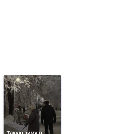
Такую зиму в