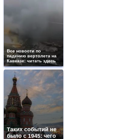
Все новости по
падению вертолета на
Кавказе: читать здесь
Таких событий не
было с 1945: чего