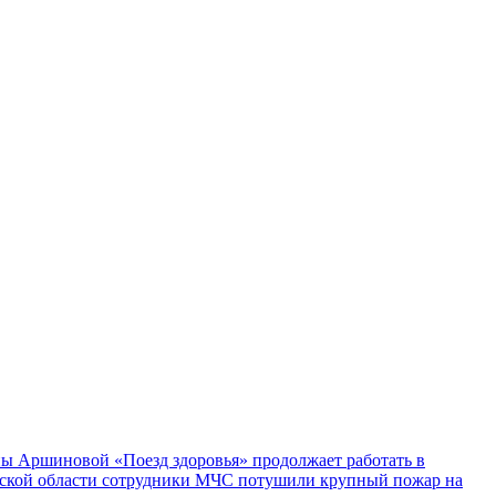
ы Аршиновой «Поезд здоровья» продолжает работать в
ской области сотрудники МЧС потушили крупный пожар на