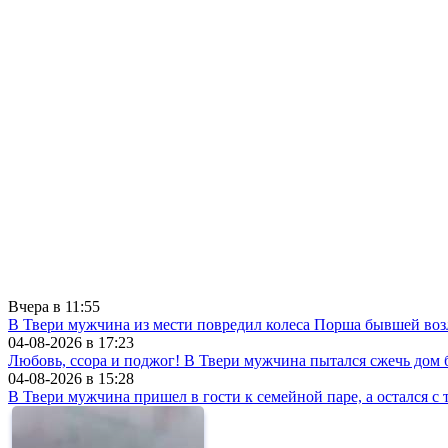
Вчера в
11:55
В Твери мужчина из мести повредил колеса Порша бывшей воз
04-08-2026 в
17:23
Любовь, ссора и поджог! В Твери мужчина пытался сжечь до
04-08-2026 в
15:28
В Твери мужчина пришел в гости к семейной паре, а остался с 