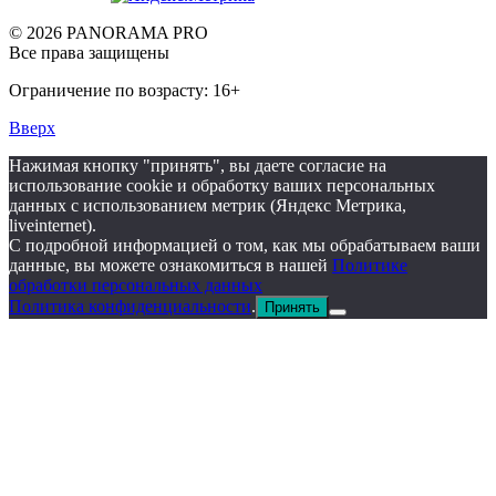
© 2026 PANORAMA PRO
Все права защищены
Ограничение по возрасту: 16+
Вверх
Нажимая кнопку "принять", вы даете согласие на
использование cookie и обработку ваших персональных
данных с использованием метрик (Яндекс Метрика,
liveinternet).
С подробной информацией о том, как мы обрабатываем ваши
данные, вы можете ознакомиться в нашей
Политике
обработки персональных данных
Политика конфиденциальности
.
Принять