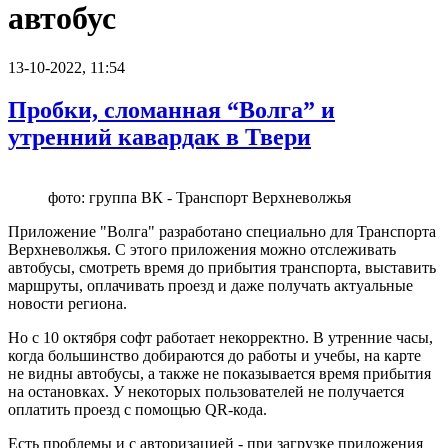
автобус
13-10-2022, 11:54
Пробки, сломанная “Волга” и
утренний кавардак в Твери
фото: группа ВК - Транспорт Верхневолжья
Приложение "Волга" разработано специально для Транспорта
Верхневолжья. С этого приложения можно отслеживать
автобусы, смотреть время до прибытия транспорта, выставить
маршруты, оплачивать проезд и даже получать актуальные
новости региона.
Но с 10 октября софт работает некорректно. В утренние часы,
когда большинство добираются до работы и учебы, на карте
не видны автобусы, а также не показывается время прибытия
на остановках. У некоторых пользователей не получается
оплатить проезд с помощью QR-кода.
Есть проблемы и с авторизацией - при загрузке приложения