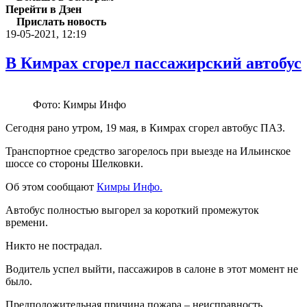
Перейти в Дзен
Прислать новость
19-05-2021, 12:19
В Кимрах сгорел пассажирский автобус
Фото: Кимры Инфо
Сегодня рано утром, 19 мая, в Кимрах сгорел автобус ПАЗ.
Транспортное средство загорелось при выезде на Ильинское
шоссе со стороны Шелковки.
Об этом сообщают
Кимры Инфо.
Автобус полностью выгорел за короткий промежуток
времени.
Никто не пострадал.
Водитель успел выйти, пассажиров в салоне в этот момент не
было.
Предположительная причина пожара – неисправность