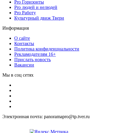
Pro Горизонты
Pro людей и нелюдей
Pro Работу
Культурный движ Твери
Информация
О сайте
Контакты
Политика конфиденциальности
Рекламодателям 16+
Прислать новость
Вакансии
Мы в соц сетях
Электронная почта: panoramapro@tp.tver.ru