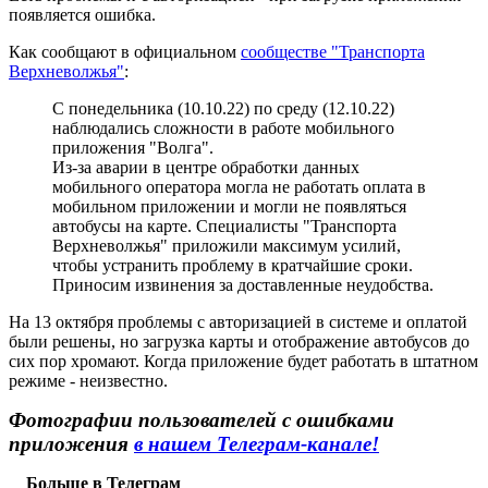
появляется ошибка.
Как сообщают в официальном
сообществе "Транспорта
Верхневолжья"
:
С понедельника (10.10.22) по среду (12.10.22)
наблюдались сложности в работе мобильного
приложения "Волга".
Из-за аварии в центре обработки данных
мобильного оператора могла не работать оплата в
мобильном приложении и могли не появляться
автобусы на карте. Специалисты "Транспорта
Верхневолжья" приложили максимум усилий,
чтобы устранить проблему в кратчайшие сроки.
Приносим извинения за доставленные неудобства.
На 13 октября проблемы с авторизацией в системе и оплатой
были решены, но загрузка карты и отображение автобусов до
сих пор хромают. Когда приложение будет работать в штатном
режиме - неизвестно.
Фотографии пользователей с ошибками
приложения
в нашем Телеграм-канале!
Больше в Телеграм