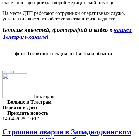
скончались до приезда скорой медицинской помощи.
На месте ДТП работают сотрудники оперативных служб,
устанавливаются все обстоятельства произошедшего.
Больше новостей, фотографий и видео в
нашем
Телеграм-канале!
фото: Госавтоинспекция по Тверской области
Виктория
Больше в Телеграм
Перейти в Дзен
Прислать новость
14-04-2025, 10:17
Страшная авария в Западнодвинском