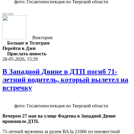
фото: Госавтоинспекция по Тверской области
Виктория
Больше в Телеграм
Перейти в Дзен
Прислать новость
28-05-2026, 15:29
В Западной Двине в ДТП погиб 71-
летний водитель, который вылетел на
встречку
фото: Госавтоинспекция по Тверской области
Вечером 27 мая на улице Фадеева в Западной Двине
произошло ДТП.
71-летний мужчина за рулем ВАЗа 21060 по неизвестной