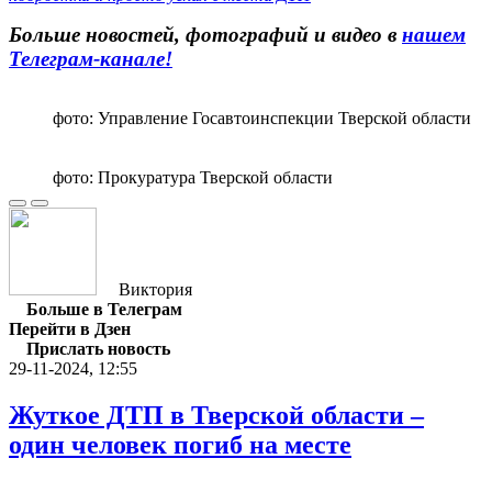
Больше новостей, фотографий и видео в
нашем
Телеграм-канале!
фото: Управление Госавтоинспекции Тверской области
фото: Прокуратура Тверской области
Виктория
Больше в Телеграм
Перейти в Дзен
Прислать новость
29-11-2024, 12:55
Жуткое ДТП в Тверской области –
один человек погиб на месте