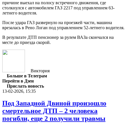
причине выехал на полосу встречного движения, где
столкнулся с автомобилем ГАЗ 2217 под управлением 63-
летнего водителя.
После удара ГАЗ развернуло на проезжей части, машина
врезалась в Рено Логан под управлением 52-летнего водителя.
В результате ДТП пенсионер за рулем ВАЗа скончался на
месте до приезда скорой.
Виктория
Больше в Телеграм
Перейти в Дзен
Прислать новость
13-02-2026, 15:35
Под Западной Двиной произошло
смертельное ДТП – 2 человека
погибли, еще 2 получили травмы