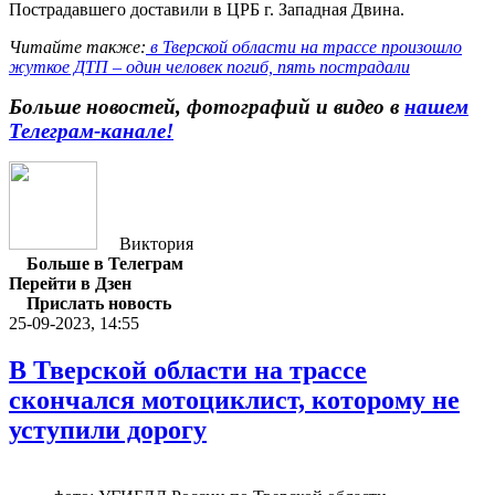
Пострадавшего доставили в ЦРБ г. Западная Двина.
Читайте также:
в Тверской области на трассе произошло
жуткое ДТП – один человек погиб, пять пострадали
Больше новостей, фотографий и видео в
нашем
Телеграм-канале
!
Виктория
Больше в Телеграм
Перейти в Дзен
Прислать новость
25-09-2023, 14:55
В Тверской области на трассе
скончался мотоциклист, которому не
уступили дорогу