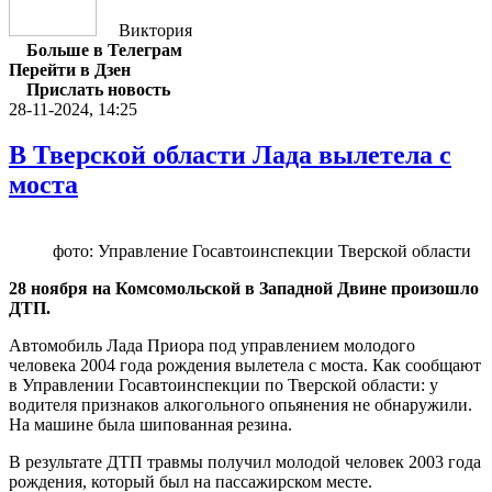
Виктория
Больше в Телеграм
Перейти в Дзен
Прислать новость
28-11-2024, 14:25
В Тверской области Лада вылетела с
моста
фото: Управление Госавтоинспекции Тверской области
28 ноября на Комсомольской в Западной Двине произошло
ДТП.
Автомобиль Лада Приора под управлением молодого
человека 2004 года рождения вылетела с моста. Как сообщают
в Управлении Госавтоинспекции по Тверской области: у
водителя признаков алкогольного опьянения не обнаружили.
На машине была шипованная резина.
В результате ДТП травмы получил молодой человек 2003 года
рождения, который был на пассажирском месте.