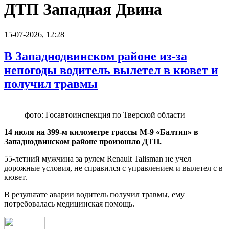
ДТП Западная Двина
15-07-2026, 12:28
В Западнодвинском районе из-за
непогоды водитель вылетел в кювет и
получил травмы
фото: Госавтоинспекция по Тверской области
14 июля на 399-м километре трассы М-9 «Балтия» в
Западнодвинском районе произошло ДТП.
55-летний мужчина за рулем Renault Talisman не учел
дорожные условия, не справился с управлением и вылетел с в
кювет.
В результате аварии водитель получил травмы, ему
потребовалась медицинская помощь.