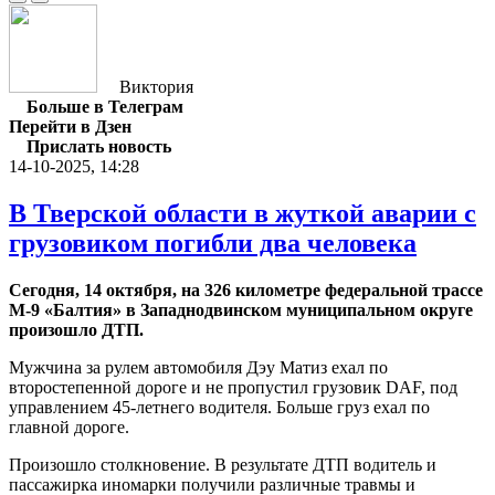
Виктория
Больше в Телеграм
Перейти в Дзен
Прислать новость
14-10-2025, 14:28
В Тверской области в жуткой аварии с
грузовиком погибли два человека
Сегодня, 14 октября, на 326 километре федеральной трассе
М-9 «Балтия» в Западнодвинском муниципальном округе
произошло ДТП.
Мужчина за рулем автомобиля Дэу Матиз ехал по
второстепенной дороге и не пропустил грузовик DAF, под
управлением 45-летнего водителя. Больше груз ехал по
главной дороге.
Произошло столкновение. В результате ДТП водитель и
пассажирка иномарки получили различные травмы и