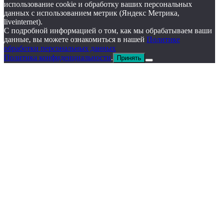
использование cookie и обработку ваших персональных
данных с использованием метрик (Яндекс Метрика,
liveinternet).
С подробной информацией о том, как мы обрабатываем ваши
данные, вы можете ознакомиться в нашей
Политике
обработки персональных данных
Политика конфиденциальности
.
Принять