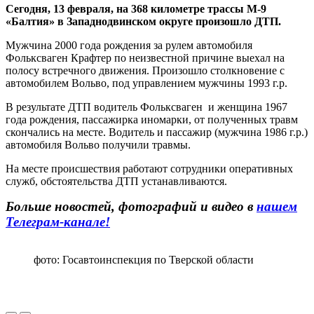
Сегодня, 13 февраля, на 368 километре трассы М-9
«Балтия» в Западнодвинском округе произошло ДТП.
Мужчина 2000 года рождения за рулем автомобиля
Фольксваген Крафтер по неизвестной причине выехал на
полосу встречного движения. Произошло столкновение с
автомобилем Вольво, под управлением мужчины 1993 г.р.
В результате ДТП водитель Фольксваген и женщина 1967
года рождения, пассажирка иномарки, от полученных травм
скончались на месте. Водитель и пассажир (мужчина 1986 г.р.)
автомобиля Вольво получили травмы.
На месте происшествия работают сотрудники оперативных
служб, обстоятельства ДТП устанавливаются.
Больше новостей, фотографий и видео в
нашем
Телеграм-канале!
фото: Госавтоинспекция по Тверской области