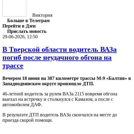
Виктория
Больше в Телеграм
Перейти в Дзен
Прислать новость
29-06-2026, 12:50
В Тверской области водитель ВАЗа
погиб после неудачного обгона на
трассе
Вечером 18 июня на 387 километре трассы М-9 «Балтия» в
Западнодвинском округе произошло ДТП.
46-летний водитель за рулем ВАЗа 2115 вовремя обгона
выехал на встречку и столкнулся с Камазом, а после с
автомобилем ДАФ.
В результате ДТП водитель ВАЗа скончался на месте до
приезда скорой помощи.