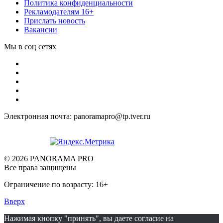
Политика конфиденциальности
Рекламодателям 16+
Прислать новость
Вакансии
Мы в соц сетях
Электронная почта: panoramapro@tp.tver.ru
© 2026 PANORAMA PRO
Все права защищены
Ограничение по возрасту: 16+
Вверх
Нажимая кнопку "принять", вы даете согласие на