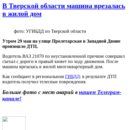
В Тверской области машина врезалась
в жилой дом
фото: УГИБДД по Тверской области
Утром 29 мая на улице Пролетарская в Западной Двине
произошло ДТП,
Водитель ВАЗ 21070 по неустановленной причине совершил
съехал с дороги в правый кювет по ходу движения. После
машина врезалась в жилой многоквартирный дом.
Как сообщают в региональном
ГИБДД
: в результате ДТП
водитель получил телесные повреждения.
Больше фото с мест аварий в
нашем Телеграм-
канале!