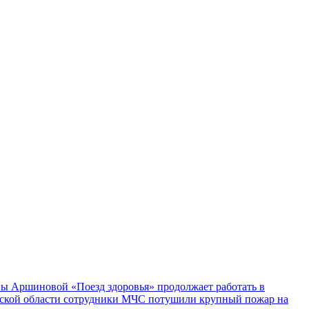
ы Аршиновой «Поезд здоровья» продолжает работать в
ской области сотрудники МЧС потушили крупный пожар на