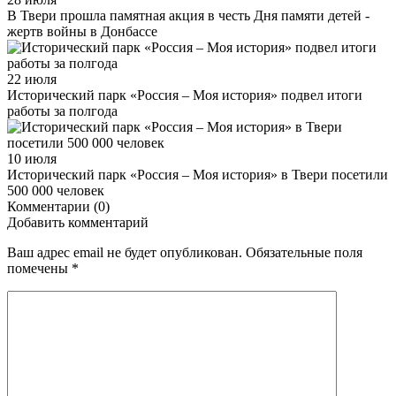
В Твери прошла памятная акция в честь Дня памяти детей -
жертв войны в Донбассе
22 июля
Исторический парк «Рос­сия – Моя ис­то­рия» подвел итоги
работы за полгода
10 июля
Исторический парк «Россия – Моя история» в Твери посетили
500 000 человек
Комментарии (0)
Добавить комментарий
Ваш адрес email не будет опубликован.
Обязательные поля
помечены
*