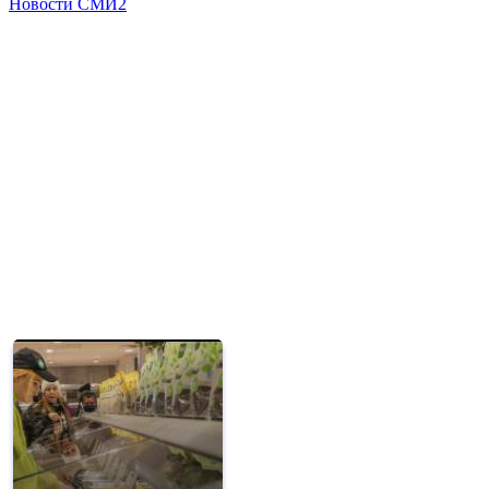
Новости СМИ2