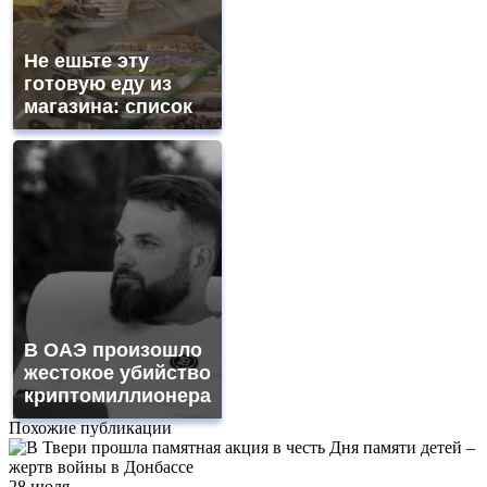
Не ешьте эту
готовую еду из
магазина: список
В ОАЭ произошло
жестокое убийство
криптомиллионера
Похожие публикации
28 июля