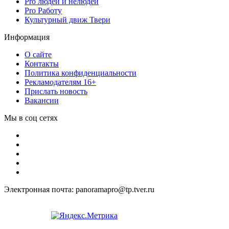
Pro людей и нелюдей
Pro Работу
Культурный движ Твери
Информация
О сайте
Контакты
Политика конфиденциальности
Рекламодателям 16+
Прислать новость
Вакансии
Мы в соц сетях
Электронная почта: panoramapro@tp.tver.ru