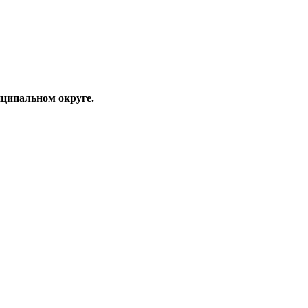
ципальном округе.