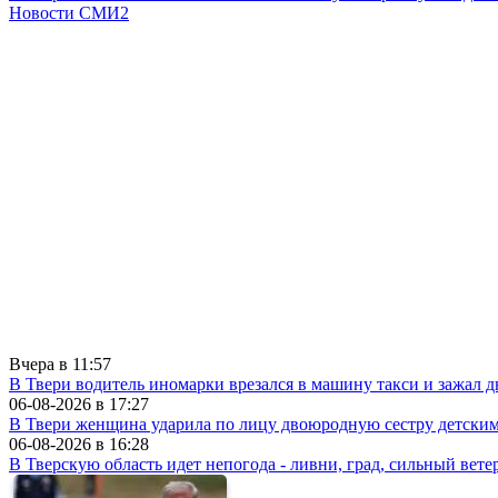
Новости СМИ2
Вчера в
11:57
В Твери водитель иномарки врезался в машину такси и зажал д
06-08-2026 в
17:27
В Твери женщина ударила по лицу двоюродную сестру детски
06-08-2026 в
16:28
В Тверскую область идет непогода - ливни, град, сильный вете