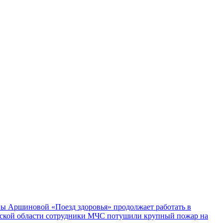
ы Аршиновой «Поезд здоровья» продолжает работать в
ской области сотрудники МЧС потушили крупный пожар на