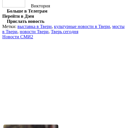
Виктория
Больше в Телеграм
Перейти в Дзен
Прислать новость
Метки:
выставка в Твери
,
культурные новости в Твери
,
мосты
в Твери
,
новости Твери
,
Тверь сегодня
Новости СМИ2