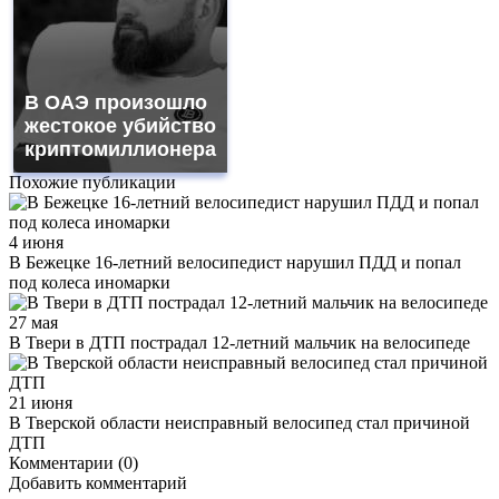
В ОАЭ произошло
жестокое убийство
криптомиллионера
Похожие публикации
4 июня
В Бежецке 16-летний велосипедист нарушил ПДД и попал
под колеса иномарки
27 мая
В Твери в ДТП пострадал 12-летний мальчик на велосипеде
21 июня
В Тверской области неисправный велосипед стал причиной
ДТП
Комментарии (0)
Добавить комментарий