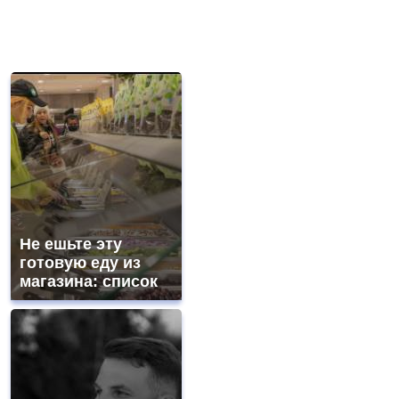
Не ешьте эту
готовую еду из
магазина: список