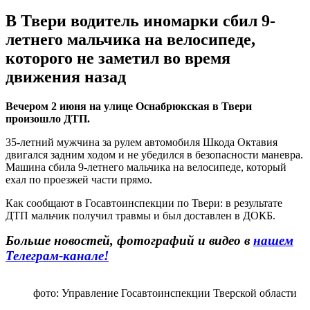
В Твери водитель иномарки сбил 9-
летнего мальчика на велосипеде,
которого не заметил во время
движения назад
Вечером 2 июня на улице Оснабрюкская в Твери
произошло ДТП.
35-летний мужчина за рулем автомобиля Шкода Октавия
двигался задним ходом и не убедился в безопасности маневра.
Машина сбила 9-летнего мальчика на велосипеде, который
ехал по проезжей части прямо.
Как сообщают в Госавтоинспекции по Твери: в результате
ДТП мальчик получил травмы и был доставлен в ДОКБ.
Больше новостей, фотографий и видео в
нашем
Телеграм-канале!
фото: Управление Госавтоинспекции Тверской области