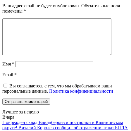
Ваш адрес email не будет опубликован.
Обязательные поля
помечены
*
Имя
*
Email
*
Вы соглашаетесь с тем, что мы обрабатываем ваши
персональные данные.
Политика конфиденциальности
Лучшее за неделю
Вчера
Поврежден склад Вайлдберриз и постройки в Калининском
округе! Виталий Королев сообщил об отражении атаки БПЛА