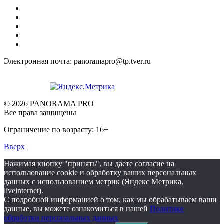
Электронная почта: panoramapro@tp.tver.ru
© 2026 PANORAMA PRO
Все права защищены
Ограничение по возрасту: 16+
Вверх
Нажимая кнопку "принять", вы даете согласие на
использование cookie и обработку ваших персональных
данных с использованием метрик (Яндекс Метрика,
liveinternet).
С подробной информацией о том, как мы обрабатываем ваши
данные, вы можете ознакомиться в нашей
Политике
обработки персональных данных