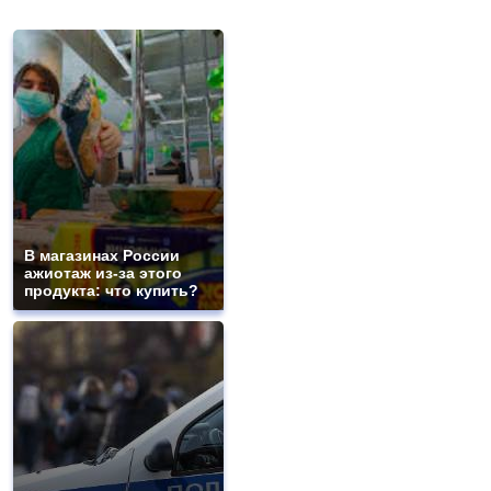
В магазинах России
ажиотаж из-за этого
продукта: что купить?