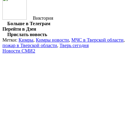
Виктория
Больше в Телеграм
Перейти в Дзен
Прислать новость
Метки:
Кимры
,
Кимры новости
,
МЧС в Тверской области
,
пожар в Тверской области
,
Тверь сегодня
Новости СМИ2