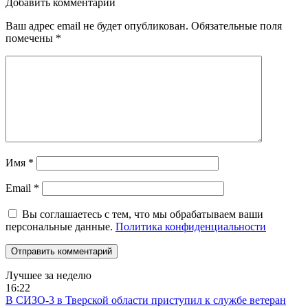
Добавить комментарий
Ваш адрес email не будет опубликован.
Обязательные поля
помечены
*
Имя
*
Email
*
Вы соглашаетесь с тем, что мы обрабатываем ваши
персональные данные.
Политика конфиденциальности
Лучшее за неделю
16:22
В СИЗО-3 в Тверской области приступил к службе ветеран