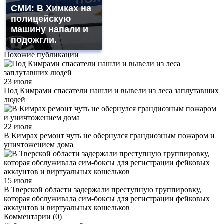
СМИ: В Химках на
полицейскую
машину напали и
подожгли.
Похожие публикации
23 июля
Под Кимрами спасатели нашли и вывели из леса заплутавших
людей
22 июля
В Кимрах ремонт чуть не обернулся грандиозным пожаром и
уничтожением дома
15 июля
В Тверской области задержали преступную группировку,
которая обслуживала сим-боксы для регистрации фейковых
аккаунтов и виртуальных кошельков
Комментарии (0)