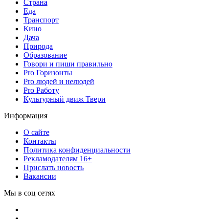
Страна
Еда
Транспорт
Кино
Дача
Природа
Образование
Говори и пиши правильно
Pro Горизонты
Pro людей и нелюдей
Pro Работу
Культурный движ Твери
Информация
О сайте
Контакты
Политика конфиденциальности
Рекламодателям 16+
Прислать новость
Вакансии
Мы в соц сетях