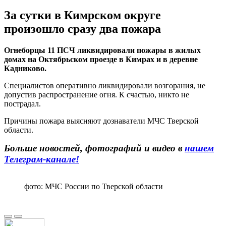
За сутки в Кимрском округе
произошло сразу два пожара
Огнеборцы 11 ПСЧ ликвидировали пожары в жилых
домах на Октябрьском проезде в Кимрах и в деревне
Кадниково.
Специалистов оперативно ликвидировали возгорания, не
допустив распространение огня. К счастью, никто не
пострадал.
Причины пожара выясняют дознаватели МЧС Тверской
области.
Больше новостей, фотографий и видео в
нашем
Телеграм-канале!
фото: МЧС России по Тверской области