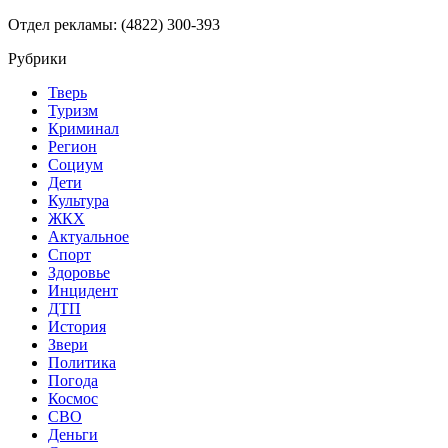
Отдел рекламы: (4822) 300-393
Рубрики
Тверь
Туризм
Криминал
Регион
Социум
Дети
Культура
ЖКХ
Актуальное
Спорт
Здоровье
Инцидент
ДТП
История
Звери
Политика
Погода
Космос
СВО
Деньги