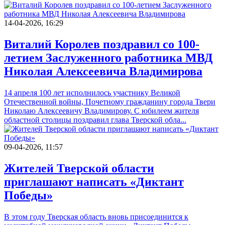
14-04-2026, 16:29
Виталий Королев поздравил со 100-
летием Заслуженного работника МВД
Николая Алексеевича Владимирова
14 апреля 100 лет исполнилось участнику Великой
Отечественной войны, Почетному гражданину города Твери
Николаю Алексеевичу Владимирову. С юбилеем жителя
областной столицы поздравил глава Тверской обла...
09-04-2026, 11:57
Жителей Тверской области
приглашают написать «Диктант
Победы»
В этом году Тверская область вновь присоединится к