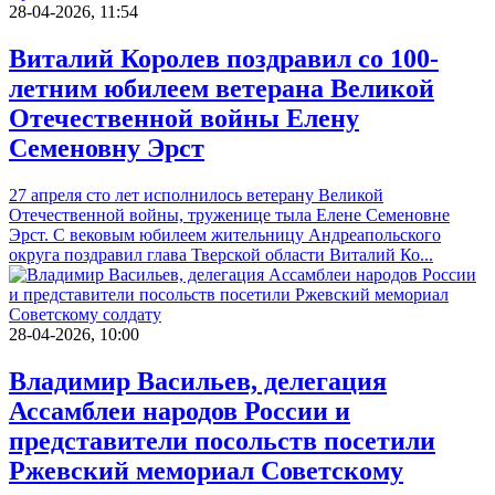
28-04-2026, 11:54
Виталий Королев поздравил со 100-
летним юбилеем ветерана Великой
Отечественной войны Елену
Семеновну Эрст
27 апреля сто лет исполнилось ветерану Великой
Отечественной войны, труженице тыла Елене Семеновне
Эрст. С вековым юбилеем жительницу Андреапольского
округа поздравил глава Тверской области Виталий Ко...
28-04-2026, 10:00
Владимир Васильев, делегация
Ассамблеи народов России и
представители посольств посетили
Ржевский мемориал Советскому