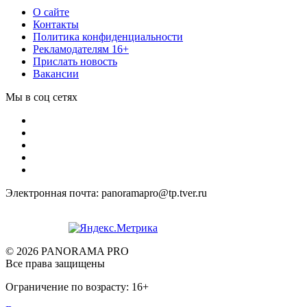
О сайте
Контакты
Политика конфиденциальности
Рекламодателям 16+
Прислать новость
Вакансии
Мы в соц сетях
Электронная почта: panoramapro@tp.tver.ru
© 2026 PANORAMA PRO
Все права защищены
Ограничение по возрасту: 16+