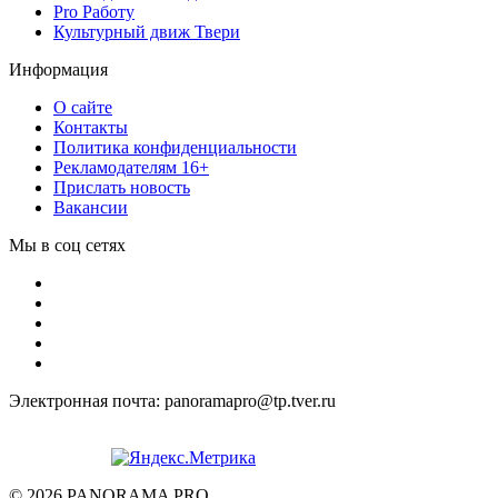
Pro Работу
Культурный движ Твери
Информация
О сайте
Контакты
Политика конфиденциальности
Рекламодателям 16+
Прислать новость
Вакансии
Мы в соц сетях
Электронная почта: panoramapro@tp.tver.ru
© 2026 PANORAMA PRO