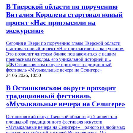
В Тверской области по поручению
Виталия Королева стартовал новый
проект «Нас пригласили на
экскурсию»
Сегодня в Твери по поручению главы Тверской области
стартовал новый проект «Нас пригласили на экскурсию».
Это позволит жителям ближе познакомиться с нашим
прекрасным городом, его уникальной историей и...
24-06-2026, 10:50
В Осташковском округе проходит
традиционный фестиваль
«Музыкальные вечера на Селигере»
Осташковский округ Тверской области до 5 июля стал
площадкой традиционного фестиваля искусств
«Музыкальные вечера на Селигере» – одного из любимых
культурных событий жителей Верхневолжья. Он