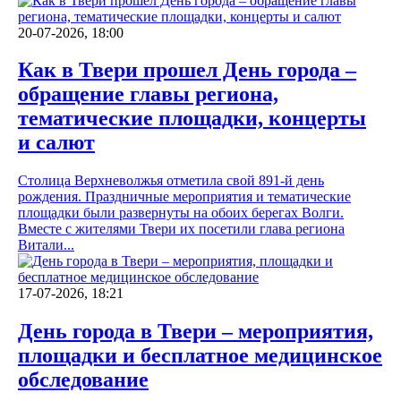
20-07-2026, 18:00
Как в Твери прошел День города –
обращение главы региона,
тематические площадки, концерты
и салют
Столица Верхневолжья отметила свой 891-й день
рождения. Праздничные мероприятия и тематические
площадки были развернуты на обоих берегах Волги.
Вместе с жителями Твери их посетили глава региона
Витали...
17-07-2026, 18:21
День города в Твери – мероприятия,
площадки и бесплатное медицинское
обследование