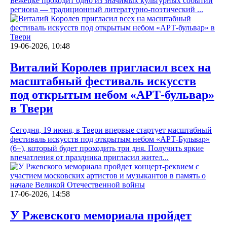
Бежецке проходит одно из значимых культурных событий
региона — традиционный литературно-поэтический ...
19-06-2026, 10:48
Виталий Королев пригласил всех на
масштабный фестиваль искусств
под открытым небом «АРТ-бульвар»
в Твери
Сегодня, 19 июня, в Твери впервые стартует масштабный
фестиваль искусств под открытым небом «АРТ-Бульвар»
(6+), который будет проходить три дня. Получить яркие
впечатления от праздника пригласил жител...
17-06-2026, 14:58
У Ржевского мемориала пройдет