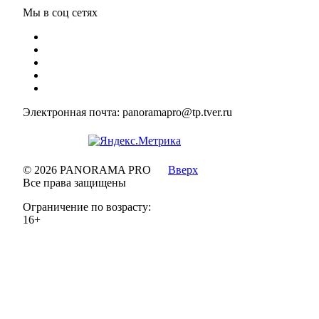
Мы в соц сетях
Электронная почта: panoramapro@tp.tver.ru
© 2026 PANORAMA PRO
Вверх
Все права защищены
Ограничение по возрасту:
16+