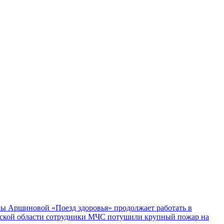
ы Аршиновой «Поезд здоровья» продолжает работать в
ской области сотрудники МЧС потушили крупный пожар на