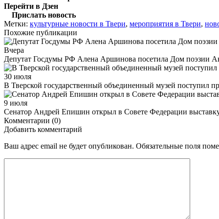
Перейти в Дзен
Прислать новость
Метки:
культурные новости в Твери
,
мероприятия в Твери
,
нов
Похожие публикации
Вчера
Депутат Госдумы РФ Алена Аршинова посетила Дом поэзии Ан
30 июля
В Тверской государственный объединенный музей поступил п
9 июля
Сенатор Андрей Епишин открыл в Совете Федерации выставк
Комментарии (0)
Добавить комментарий
Ваш адрес email не будет опубликован.
Обязательные поля пом