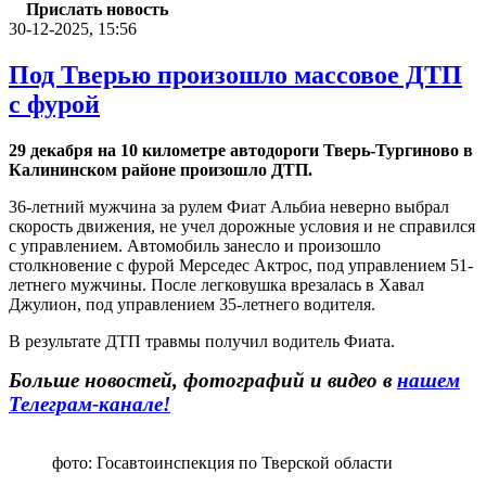
Прислать новость
30-12-2025, 15:56
Под Тверью произошло массовое ДТП
с фурой
29 декабря на 10 километре автодороги Тверь-Тургиново в
Калининском районе произошло ДТП.
36-летний мужчина за рулем Фиат Альбиа неверно выбрал
скорость движения, не учел дорожные условия и не справился
с управлением. Автомобиль занесло и произошло
столкновение с фурой Мерседес Актрос, под управлением 51-
летнего мужчины. После легковушка врезалась в Хавал
Джулион, под управлением 35-летнего водителя.
В результате ДТП травмы получил водитель Фиата.
Больше новостей, фотографий и видео в
нашем
Телеграм-канале!
фото: Госавтоинспекция по Тверской области