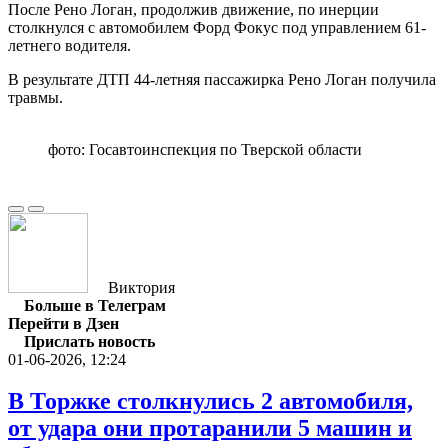
После Рено Логан, продолжив движение, по инерции
столкнулся с автомобилем Форд Фокус под управлением 61-
летнего водителя.
В результате ДТП 44-летняя пассажирка Рено Логан получила
травмы.
фото: Госавтоинспекция по Тверской области
Виктория
Больше в Телеграм
Перейти в Дзен
Прислать новость
01-06-2026, 12:24
В Торжке столкнулись 2 автомобиля,
от удара они протаранили 5 машин и