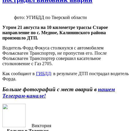
фото: УГИБДД по Тверской области
Утром 21 августа на 10 километре трассы Старое
направление по с. Медное, Калининского района
произошло ДТП.
Водитель Форд Фокуса столкнулся с автомобилем
Фольксваген Транспортер, не пропустив его. После
Фольксваген Транспортер совершил касательное
столкновение с Газ 2705.
Как сообщают в
ГИБДД
: в результате ДТП пострадал водитель
Форда.
Больше фотографий с мест аварий в
нашем
Телеграм-канале!
Виктория
Больше в Телеграм