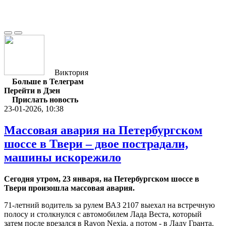
Виктория
Больше в Телеграм
Перейти в Дзен
Прислать новость
23-01-2026, 10:38
Массовая авария на Петербургском
шоссе в Твери – двое пострадали,
машины искорежило
Сегодня утром, 23 января, на Петербургском шоссе в
Твери произошла массовая авария.
71-летний водитель за рулем ВАЗ 2107 выехал на встречную
полосу и столкнулся с автомобилем Лада Веста, который
затем после врезался в Ravon Nexia, а потом - в Ладу Гранта.