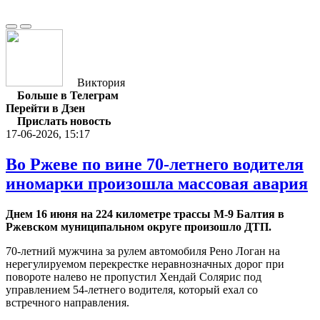
Виктория
Больше в Телеграм
Перейти в Дзен
Прислать новость
17-06-2026, 15:17
Во Ржеве по вине 70-летнего водителя
иномарки произошла массовая авария
Днем 16 июня на 224 километре трассы М-9 Балтия в
Ржевском муниципальном округе произошло ДТП.
70-летний мужчина за рулем автомобиля Рено Логан на
нерегулируемом перекрестке неравнозначных дорог при
повороте налево не пропустил Хендай Солярис под
управлением 54-летнего водителя, который ехал со
встречного направления.