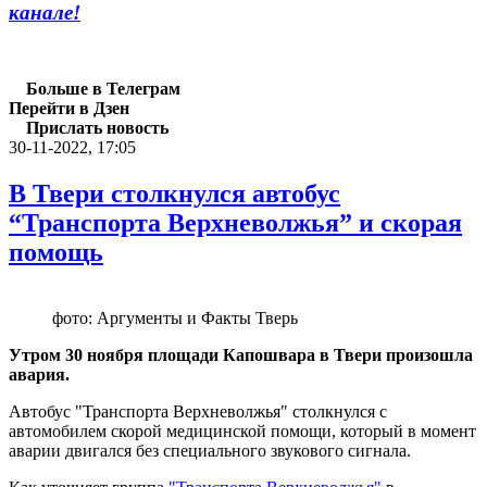
канале!
Больше в Телеграм
Перейти в Дзен
Прислать новость
30-11-2022, 17:05
В Твери столкнулся автобус
“Транспорта Верхневолжья” и скорая
помощь
фото: Аргументы и Факты Тверь
Утром 30 ноября площади Капошвара в Твери произошла
авария.
Автобус "Транспорта Верхневолжья" столкнулся с
автомобилем скорой медицинской помощи, который в момент
аварии двигался без специального звукового сигнала.