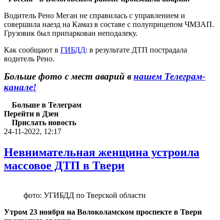
Водитель Рено Меган не справилась с управлением и
совершила наезд на Камаз в составе с полуприцепом ЧМЗАП.
Грузовик был припаркован неподалеку.
Как сообщают в
ГИБДД
: в результате ДТП пострадала
водитель Рено.
Больше фото с мест аварий в
нашем Телеграм-
канале!
Больше в Телеграм
Перейти в Дзен
Прислать новость
24-11-2022, 12:17
Невнимательная женщина устроила
массовое ДТП в Твери
фото: УГИБДД по Тверской области
Утром 23 ноября на Волоколамском проспекте в Твери