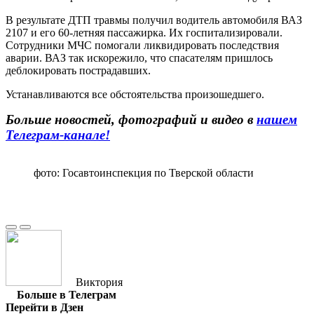
В результате ДТП травмы получил водитель автомобиля ВАЗ
2107 и его 60-летняя пассажирка. Их госпитализировали.
Сотрудники МЧС помогали ликвидировать последствия
аварии. ВАЗ так искорежило, что спасателям пришлось
деблокировать пострадавших.
Устанавливаются все обстоятельства произошедшего.
Больше новостей, фотографий и видео в
нашем
Телеграм-канале!
фото: Госавтоинспекция по Тверской области
Виктория
Больше в Телеграм
Перейти в Дзен