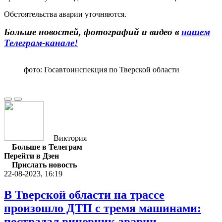
Обстоятельства аварии уточняются.
Больше новостей, фотографий и видео в
нашем
Телеграм-канале!
фото: Госавтоинспекция по Тверской области
Виктория
Больше в Телеграм
Перейти в Дзен
Прислать новость
22-08-2023, 16:19
В Тверской области на трассе
произошло ДТП с тремя машинами:
пострадал виновник аварии