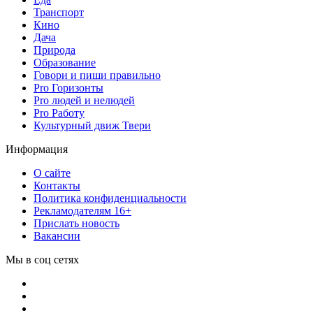
Транспорт
Кино
Дача
Природа
Образование
Говори и пиши правильно
Pro Горизонты
Pro людей и нелюдей
Pro Работу
Культурный движ Твери
Информация
О сайте
Контакты
Политика конфиденциальности
Рекламодателям 16+
Прислать новость
Вакансии
Мы в соц сетях