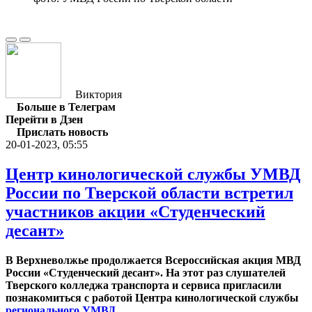
Виктория
Больше в Телеграм
Перейти в Дзен
Прислать новость
20-01-2023, 05:55
Центр кинологической службы УМВД
России по Тверской области встретил
участников акции «Студенческий
десант»
В Верхневолжье продолжается Всероссийская акция МВД
России «Студенческий десант». На этот раз слушателей
Тверского колледжа транспорта и сервиса пригласили
познакомиться с работой Центра кинологической службы
регионального УМВД.