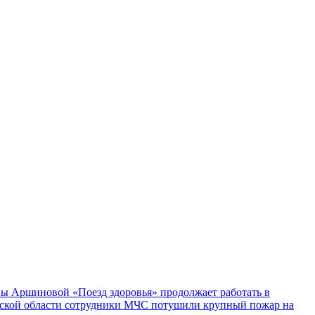
ы Аршиновой «Поезд здоровья» продолжает работать в
ской области сотрудники МЧС потушили крупный пожар на