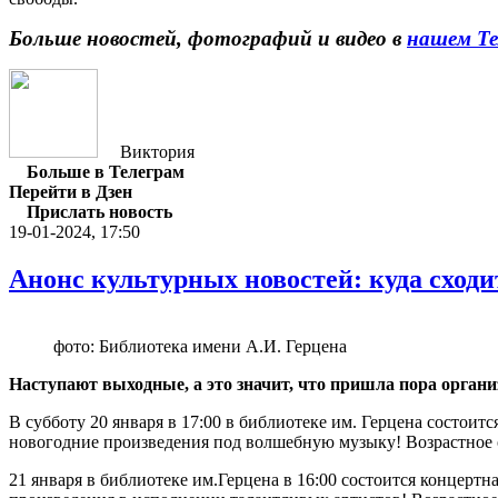
Больше новостей, фотографий и видео в
нашем Те
Виктория
Больше в Телеграм
Перейти в Дзен
Прислать новость
19-01-2024, 17:50
Анонс культурных новостей: куда сходи
фото: Библиотека имени А.И. Герцена
Наступают выходные, а это значит, что пришла пора организ
В субботу 20 января в 17:00 в библиотеке им. Герцена состо
новогодние произведения под волшебную музыку! Возрастное 
21 января в библиотеке им.Герцена в 16:00 состоится концер