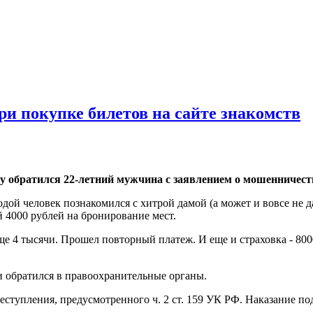
ри покупке билетов на сайте знакомств
 обратился 22-летний мужчина с заявлением о мошенничест
дой человек познакомился с хитрой дамой (а может и вовсе не д
 4000 рублей на бронирование мест.
еще 4 тысячи. Прошел повторный платеж. И еще и страховка - 80
и обратился в правоохранительные органы.
ступления, предусмотренного ч. 2 ст. 159 УК РФ. Наказание по