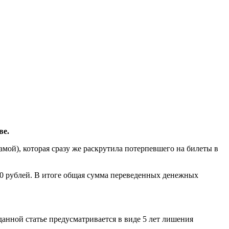
ве.
амой), которая сразу же раскрутила потерпевшего на билеты в
00 рублей. В итоге общая сумма переведенных денежных
данной статье предусматривается в виде 5 лет лишения