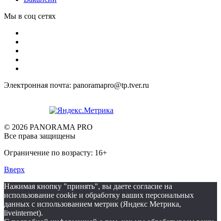
Мы в соц сетях
Электронная почта: panoramapro@tp.tver.ru
© 2026 PANORAMA PRO
Все права защищены
Ограничение по возрасту: 16+
Вверх
Нажимая кнопку "принять", вы даете согласие на
использование cookie и обработку ваших персональных
данных с использованием метрик (Яндекс Метрика,
liveinternet).