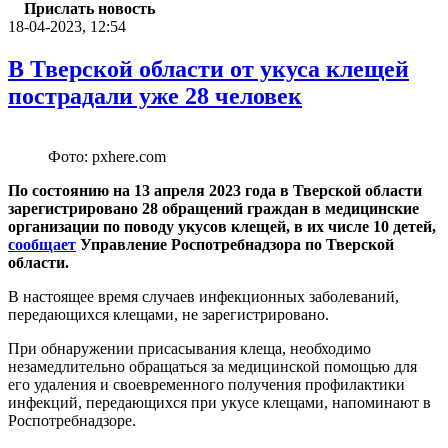
Прислать новость
18-04-2023, 12:54
В Тверской области от укуса клещей
пострадали уже 28 человек
Фото: pxhere.com
По состоянию на 13 апреля 2023 года в Тверской области
зарегистрировано 28 обращений граждан в медицинские
организации по поводу укусов клещей, в их числе 10 детей,
сообщает
Управление Роспотребнадзора по Тверской
области.
В настоящее время случаев инфекционных заболеваний,
передающихся клещами, не зарегистрировано.
При обнаружении присасывания клеща, необходимо
незамедлительно обращаться за медицинской помощью для
его удаления и своевременного получения профилактики
инфекций, передающихся при укусе клещами, напоминают в
Роспотребнадзоре.