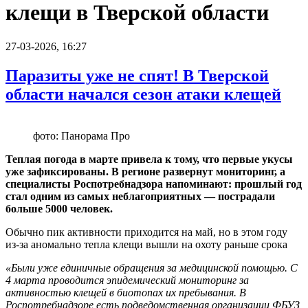
клещи в Тверской области
27-03-2026, 16:27
Паразиты уже не спят! В Тверской
области начался сезон атаки клещей
фото: Панорама Про
Теплая погода в марте привела к тому, что первые укусы
уже зафиксированы. В регионе развернут мониторинг, а
специалисты Роспотребнадзора напоминают: прошлый год
стал одним из самых неблагоприятных — пострадали
больше 5000 человек.
Обычно пик активности приходится на май, но в этом году
из-за аномально тепла клещи вышли на охоту раньше срока
«Были уже единичные обращения за медицинской помощью. С
4 марта проводится эпидемический мониторинг за
активностью клещей в биотопах их пребывания. В
Роспотребнадзоре есть подведомственная организации ФБУЗ