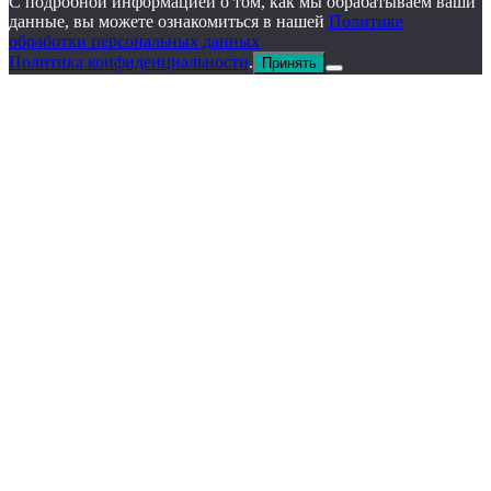
С подробной информацией о том, как мы обрабатываем ваши
данные, вы можете ознакомиться в нашей
Политике
обработки персональных данных
Политика конфиденциальности
.
Принять