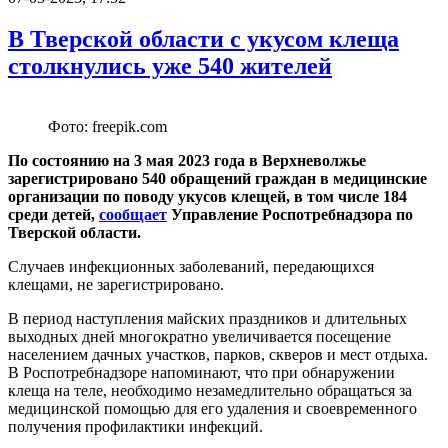
В Тверской области с укусом клеща
столкнулись уже 540 жителей
Фото: freepik.com
По состоянию на 3 мая 2023 года в Верхневолжье
зарегистрировано 540 обращений граждан в медицинские
организации по поводу укусов клещей, в том числе 184
среди детей,
сообщает
Управление Роспотребнадзора по
Тверской области.
Случаев инфекционных заболеваний, передающихся
клещами, не зарегистрировано.
В период наступления майских праздников и длительных
выходных дней многократно увеличивается посещение
населением дачных участков, парков, скверов и мест отдыха.
В Роспотребнадзоре напоминают, что при обнаружении
клеща на теле, необходимо незамедлительно обращаться за
медицинской помощью для его удаления и своевременного
получения профилактики инфекций.