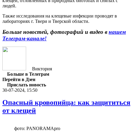
клещей, отловленных в природных биотопах и снятых с
людей.
Также исследования на клещевые инфекции проводят в
лабораториях г. Твери и Тверской области.
Больше новостей, фотографий и видео в
нашем
Телеграм-канале!
Виктория
Больше в Телеграм
Перейти в Дзен
Прислать новость
30-07-2024, 15:50
Опасный кровопийца: как защититься
от клещей
фото: PANORAMApro