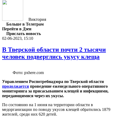
Виктория
Больше в Телеграм
Перейти в Дзен
Прислать новость
02-06-2023, 15:10
В Тверской области почти 2 тысячи
человек подверглись укусу клеща
Фото: pxhere.com
Управлением Роспотребнадзора по Тверской области
продолжается
проведение еженедельного оперативного
мониторинга за присасыванием клещей и инфекциями,
передающимися через их укусы.
По состоянию на 1 июня на территории области в
медорганизации по поводу укусов клещей обратились 1879
жителей, среди них 620 детей.