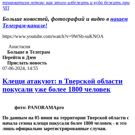
травматизм летом: как этого избежать и куда бежать при
ЧП
Больше новостей, фотографий и видео в
нашем
Телеграм-канале
!
https://www.youtube.com/watch?v=9WSb-suKNOA
Анастасия
Больше в Телеграм
Перейти в Дзен
Прислать новость
07-06-2024, 14:55
Клещи атакуют: в Тверской области
покусали уже более 1800 человек
фото: PANORAMApro
По данным на 05 июня на территории Тверской области с
начала сезона клещи покусали более 1800 человек - и это
лишь официально зарегистрированные случаи.