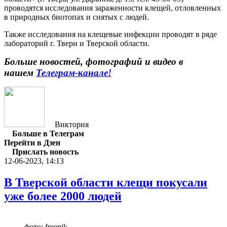
проводятся исследования зараженности клещей, отловленных
в природных биотопах и снятых с людей.
Также исследования на клещевые инфекции проводят в ряде
лабораторий г. Твери и Тверской области.
Больше новостей, фотографий и видео в
нашем
Телеграм-кан
але!
Виктория
Больше в Телеграм
Перейти в Дзен
Прислать новость
12-06-2023, 14:13
В Тверской области клещи покусали
уже более 2000 людей
фото: freepik