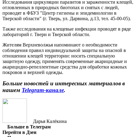
Исследования циркуляции паразитов и зараженности клещей,
отловленных в природных биотопах и снятых с людей,
проводят в ФБУЗ "Центр гигиены и эпидемиологии в
Тверской области" (г. Тверь, ул. Дарвина, д.13, тел. 45-00-05).
Также исследования на клещевые инфекции проводят в ряде
лабораторий г. Твери и Тверской области.
Жителям Верхневолжья напоминают о необходимости
соблюдения правил индивидуальной защиты на опасной в
отношении клещей территории: носить специальную
защитную одежду, применять современные акарицидные и
акарицидно-репеллентные средства для обработки кожных
покровов и верхней одежды.
Больше новостей и интересных материалов в
нашем
Telegram-канале
.
Дарья Калёкина
Больше в Телеграм
Перейти в Дзен