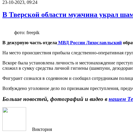
23-10-2023, 09:24
В Тверской области мужчина украл шам
фото: freepik
В дежурную часть отдела
МВД России Лихославльский
обра
На место происшествия прибыла следственно-оперативная груп
Вскоре была установлена личность и местонахождение преступ
сложил в сумку средства личной гигиены (шампуни, дезодорант
Фигурант сознался в содеянном и сообщил сотрудникам полиц
Возбуждено уголовное дело по признакам преступления, предус
Больше новостей, фотографий и видео в
нашем Те
Виктория