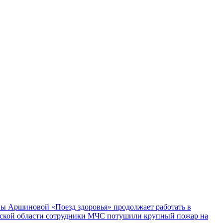
ы Аршиновой «Поезд здоровья» продолжает работать в
ской области сотрудники МЧС потушили крупный пожар на