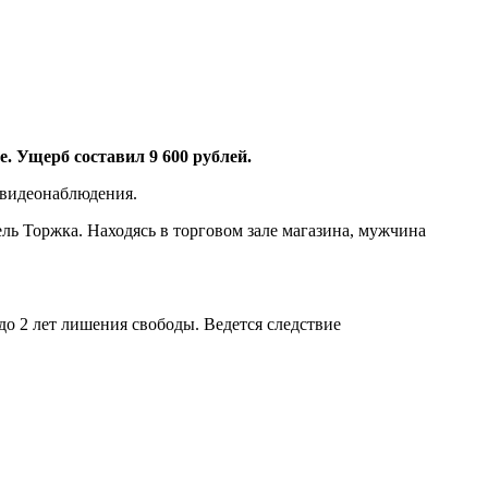
. Ущерб составил 9 600 рублей.
 видеонаблюдения.
ь Торжка. Находясь в торговом зале магазина, мужчина
до 2 лет лишения свободы. Ведется следствие