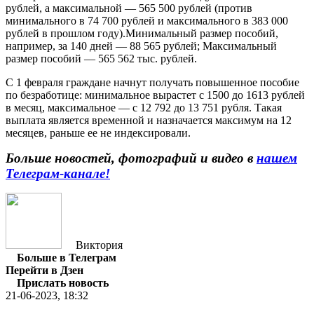
рублей, а максимальной — 565 500 рублей (против
минимального в 74 700 рублей и максимального в 383 000
рублей в прошлом году).Минимальный размер пособий,
например, за 140 дней — 88 565 рублей; Максимальный
размер пособий — 565 562 тыс. рублей.
С 1 февраля граждане начнут получать повышенное пособие
по безработице: минимальное вырастет с 1500 до 1613 рублей
в месяц, максимальное — с 12 792 до 13 751 рубля. Такая
выплата является временной и назначается максимум на 12
месяцев, раньше ее не индексировали.
Больше новостей, фотографий и видео в
нашем
Телеграм-канале!
Виктория
Больше в Телеграм
Перейти в Дзен
Прислать новость
21-06-2023, 18:32