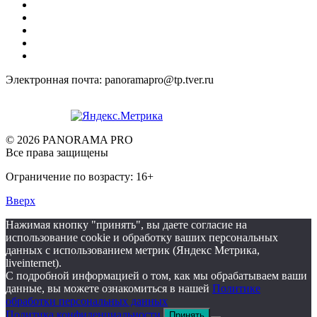
Электронная почта: panoramapro@tp.tver.ru
© 2026 PANORAMA PRO
Все права защищены
Ограничение по возрасту: 16+
Вверх
Нажимая кнопку "принять", вы даете согласие на
использование cookie и обработку ваших персональных
данных с использованием метрик (Яндекс Метрика,
liveinternet).
С подробной информацией о том, как мы обрабатываем ваши
данные, вы можете ознакомиться в нашей
Политике
обработки персональных данных
Политика конфиденциальности
.
Принять