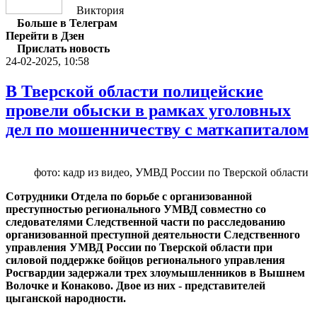
Виктория
Больше в Телеграм
Перейти в Дзен
Прислать новость
24-02-2025, 10:58
В Тверской области полицейские
провели обыски в рамках уголовных
дел по мошенничеству с маткапиталом
фото: кадр из видео, УМВД России по Тверской области
Сотрудники Отдела по борьбе с организованной
преступностью регионального УМВД совместно со
следователями Следственной части по расследованию
организованной преступной деятельности Следственного
управления УМВД России по Тверской области при
силовой поддержке бойцов регионального управления
Росгвардии задержали трех злоумышленников в Вышнем
Волочке и Конаково. Двое из них - представителей
цыганской народности.