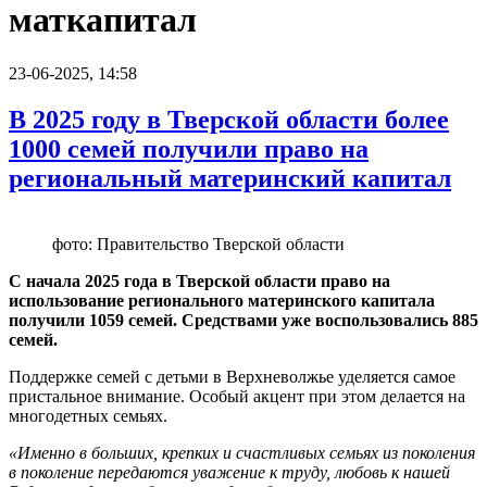
маткапитал
23-06-2025, 14:58
В 2025 году в Тверской области более
1000 семей получили право на
региональный материнский капитал
фото: Правительство Тверской области
С начала 2025 года в Тверской области право на
использование регионального материнского капитала
получили 1059 семей. Средствами уже воспользовались 885
семей.
Поддержке семей с детьми в Верхневолжье уделяется самое
пристальное внимание. Особый акцент при этом делается на
многодетных семьях.
«Именно в больших, крепких и счастливых семьях из поколения
в поколение передаются уважение к труду, любовь к нашей