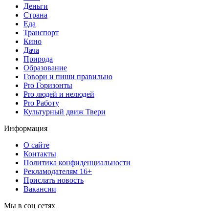
Деньги
Страна
Еда
Транспорт
Кино
Дача
Природа
Образование
Говори и пиши правильно
Pro Горизонты
Pro людей и нелюдей
Pro Работу
Культурный движ Твери
Информация
О сайте
Контакты
Политика конфиденциальности
Рекламодателям 16+
Прислать новость
Вакансии
Мы в соц сетях