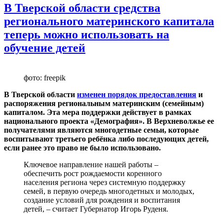
В Тверской области средства
регионального материнского капитала
теперь можно использовать на
обучение детей
фото: freepik
В Тверской области
изменен порядок предоставления
и
распоряжения региональным материнским (семейным)
капиталом. Эта мера поддержки действует в рамках
национального проекта «Демография». В Верхневолжье ее
получателями являются многодетные семьи, которые
воспитывают третьего ребёнка либо последующих детей,
если ранее это право не было использовано.
Ключевое направление нашей работы –
обеспечить рост рождаемости коренного
населения региона через системную поддержку
семей, в первую очередь многодетных и молодых,
создание условий для рождения и воспитания
детей, – считает Губернатор Игорь Руденя.