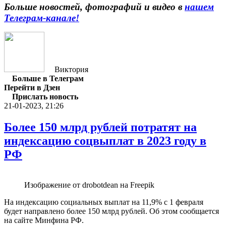
Больше новостей, фотографий и видео в
нашем
Телеграм-канале!
Виктория
Больше в Телеграм
Перейти в Дзен
Прислать новость
21-01-2023, 21:26
Более 150 млрд рублей потратят на
индексацию соцвыплат в 2023 году в
РФ
Изображение от drobotdean на Freepik
На индексацию социальных выплат на 11,9% с 1 февраля
будет направлено более 150 млрд рублей. Об этом сообщается
на сайте Минфина РФ.