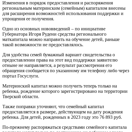
Изменения в порядок предоставления и распоряжения
региональным материнским (семейным) капиталом внесены
для расширения возможностей использования поддержки и
упрощения ее получения.
Одно из основных нововведений – по инициативе
Губернатора Игоря Рудени средства регионального
маткапитала можно направить на обучение детей, раньше
такой возможности не предоставлялось.
Для удобства семей бумажный вариант свидетельства о
предоставлении права на этот вид поддержки заявителю
отныне не направляется, а результат рассмотрения его
обращения сообщается по указанному им телефону либо через
портал Госуслуги.
Материнский капитал можно получить теперь только на
ребенка, рождение которого зарегистрировано на территории
Тверской области.
Также поправки уточняют, что семейный капитал
предоставляется в размере, действующем на дату рождения
ребенка. Для детей, рожденных в 2023 году это 76 893 руб.
По-прежнему распоряжаться средствами семейного капитала