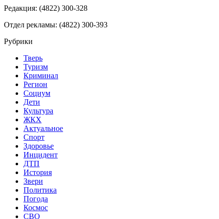
Редакция: (4822) 300-328
Отдел рекламы: (4822) 300-393
Рубрики
Тверь
Туризм
Криминал
Регион
Социум
Дети
Культура
ЖКХ
Актуальное
Спорт
Здоровье
Инцидент
ДТП
История
Звери
Политика
Погода
Космос
СВО