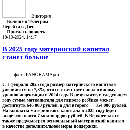
Виктория
Больше в Телеграм
Перейти в Дзен
Прислать новость
18-10-2024, 14:17
В 2025 году материнский капитал
станет больше
фото: PANORAMApro
С 1 февраля 2025 года размер материнского капитала
увеличится на 7,3%, что соответствует аналогичному
уровню индексации в 2024 году. В результате, в следующем
году сумма маткапитала для первого ребёнка может
достигнуть 646 000 рублей, а для второго — 854 000 рублей.
На выплаты материнского капитала в 2025 году будет
выделено почти 7 миллиардов рублей. В Верхневолжье
также предусмотрен региональный материнский капитал
в качестве дополнительной меры поддержки.