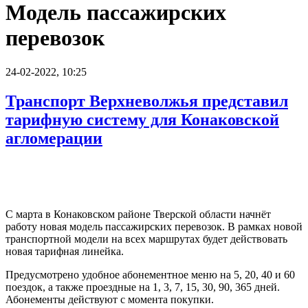
Модель пассажирских
перевозок
24-02-2022, 10:25
Транспорт Верхневолжья представил
тарифную систему для Конаковской
агломерации
С марта в Конаковском районе Тверской области начнёт
работу новая модель пассажирских перевозок. В рамках новой
транспортной модели на всех маршрутах будет действовать
новая тарифная линейка.
Предусмотрено удобное абонементное меню на 5, 20, 40 и 60
поездок, а также проездные на 1, 3, 7, 15, 30, 90, 365 дней.
Абонементы действуют с момента покупки.