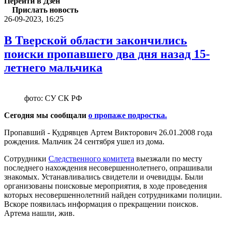
Перейти в Дзен
Прислать новость
26-09-2023, 16:25
В Тверской области закончились
поиски пропавшего два дня назад 15-
летнего мальчика
фото: СУ СК РФ
Сегодня мы сообщали
о пропаже подростка.
Пропавший - Кудрявцев Артем Викторович 26.01.2008 года
рождения. Мальчик 24 сентября ушел из дома.
Сотрудники
Следственного комитета
выезжали по месту
последнего нахождения несовершеннолетнего, опрашивали
знакомых. Устанавливались свидетели и очевидцы. Были
организованы поисковые мероприятия, в ходе проведения
которых несовершеннолетний найден сотрудниками полиции.
Вскоре появилась информация о прекращении поисков.
Артема нашли, жив.