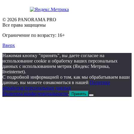
© 2026 PANORAMA PRO
Все права защищены
Ограничение по возрасту: 16+
Вверх
Нажимая кнопку "принять", вы даете согласие на
использование cookie и обработку ваших персональных
данных с использованием метрик (Яндекс Метрика,
liveinternet).
С подробной информацией о том, как мы обрабатываем ваши
данные, вы можете ознакомиться в нашей
Политике
обработки персональных данных
Политика конфиденциальности
.
Принять