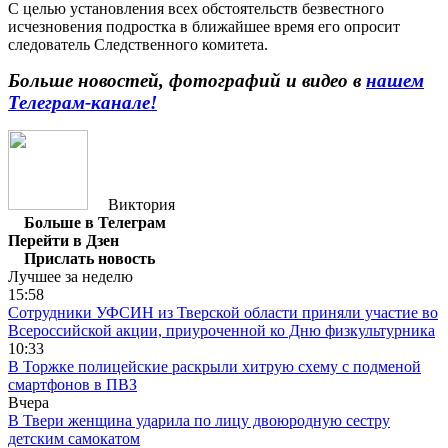
С целью установления всех обстоятельств безвестного
исчезновения подростка в ближайшее время его опросит
следователь Следственного комитета.
Больше новостей, фотографий и видео в
нашем
Телеграм-канале!
Виктория
Больше в Телеграм
Перейти в Дзен
Прислать новость
Лучшее за неделю
15:58
Сотрудники УФСИН из Тверской области приняли участие во
Всероссийской акции, приуроченной ко Дню физкультурника
10:33
В Торжке полицейские раскрыли хитрую схему с подменой
смартфонов в ПВЗ
Вчера
В Твери женщина ударила по лицу двоюродную сестру
детским самокатом