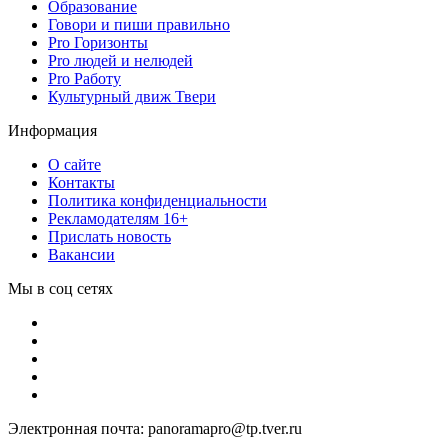
Образование
Говори и пиши правильно
Pro Горизонты
Pro людей и нелюдей
Pro Работу
Культурный движ Твери
Информация
О сайте
Контакты
Политика конфиденциальности
Рекламодателям 16+
Прислать новость
Вакансии
Мы в соц сетях
Электронная почта: panoramapro@tp.tver.ru