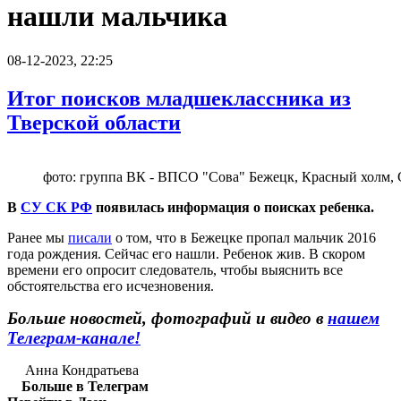
нашли мальчика
08-12-2023, 22:25
Итог поисков младшеклассника из
Тверской области
фото: группа ВК - ВПСО "Сова" Бежецк, Красный холм,
В
СУ СК РФ
появилась информация о поисках ребенка.
Ранее мы
писали
о том, что в Бежецке пропал мальчик 2016
года рождения. Сейчас его нашли. Ребенок жив. В скором
времени его опросит следователь, чтобы выяснить все
обстоятельства его исчезновения.
Больше новостей, фотографий и видео в
нашем
Телеграм-канале!
Анна Кондратьева
Больше в Телеграм