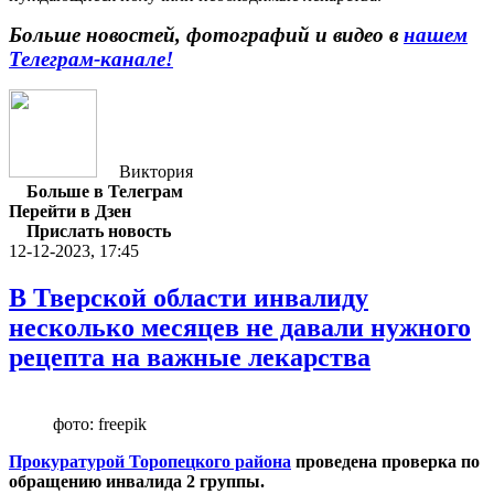
Больше новостей, фотографий и видео в
нашем
Телеграм-канале
!
Виктория
Больше в Телеграм
Перейти в Дзен
Прислать новость
12-12-2023, 17:45
В Тверской области инвалиду
несколько месяцев не давали нужного
рецепта на важные лекарства
фото: freepik
Прокуратурой Торопецкого района
проведена проверка по
обращению инвалида 2 группы.