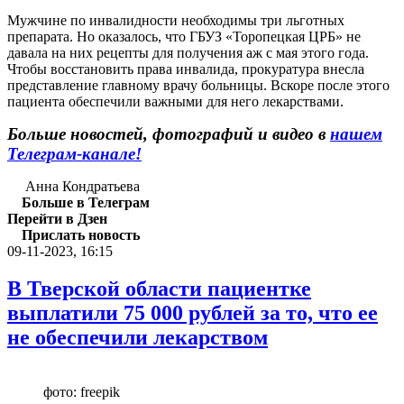
Мужчине по инвалидности необходимы три льготных
препарата. Но оказалось, что ГБУЗ «Торопецкая ЦРБ» не
давала на них рецепты для получения аж с мая этого года.
Чтобы восстановить права инвалида, прокуратура внесла
представление главному врачу больницы. Вскоре после этого
пациента обеспечили важными для него лекарствами.
Больше новостей, фотографий и видео в
нашем
Телеграм-канале!
Анна Кондратьева
Больше в Телеграм
Перейти в Дзен
Прислать новость
09-11-2023, 16:15
В Тверской области пациентке
выплатили 75 000 рублей за то, что ее
не обеспечили лекарством
фото: freepik