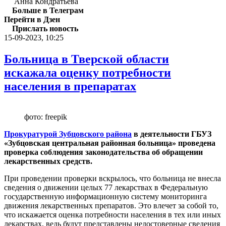
Анна Кондратьева
Больше в Телеграм
Перейти в Дзен
Прислать новость
15-09-2023, 10:25
Больница в Тверской области
искажала оценку потребности
населения в препаратах
фото: freepik
Прокуратурой Зубцовского района
в деятельности ГБУЗ
«Зубцовская центральная районная больница» проведена
проверка соблюдения законодательства об обращении
лекарственных средств.
При проведении проверки вскрылось, что больница не внесла
сведения о движении целых 77 лекарствах в Федеральную
государственную информационную систему мониторинга
движения лекарственных препаратов. Это влечет за собой то,
что искажается оценка потребности населения в тех или иных
лекарствах, ведь будут представлены недостоверные сведения