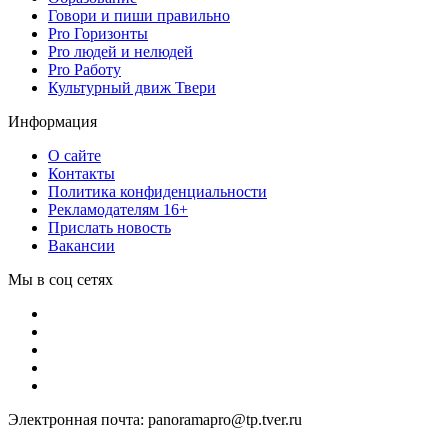
Говори и пиши правильно
Pro Горизонты
Pro людей и нелюдей
Pro Работу
Культурный движ Твери
Информация
О сайте
Контакты
Политика конфиденциальности
Рекламодателям 16+
Прислать новость
Вакансии
Мы в соц сетях
Электронная почта: panoramapro@tp.tver.ru