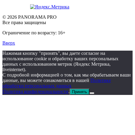
© 2026 PANORAMA PRO
Все права защищены
Ограничение по возрасту: 16+
Вверх
Нажимая кнопку "принять", вы даете согласие на
использование cookie и обработку ваших персональных
данных с использованием метрик (Яндекс Метрика,
liveinternet).
С подробной информацией о том, как мы обрабатываем ваши
данные, вы можете ознакомиться в нашей
Политике
обработки персональных данных
Политика конфиденциальности
.
Принять