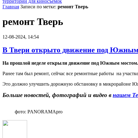
территории для киносъемок
Главная
Записи по метке:
ремонт Тверь
ремонт Тверь
12-08-2024, 14:54
В Твери открыто движение под Южным
На прошлой неделе открыли движение под Южным мостом
Ранее там был ремонт, сейчас все ремонтные работы на участ
Это должно улучшить дорожную обстановку в микрорайоне 
Больше новостей, фотографий и видео в
нашем Те
фото: PANORAMApro