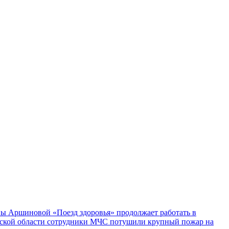
ы Аршиновой «Поезд здоровья» продолжает работать в
ской области сотрудники МЧС потушили крупный пожар на