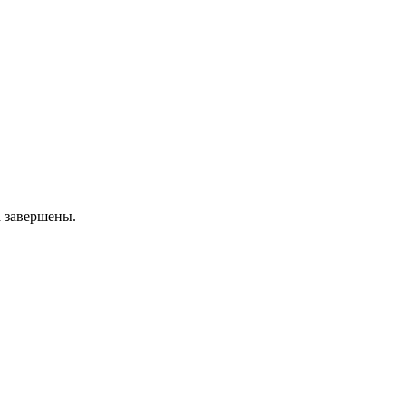
а завершены.