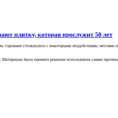
ают плитку, которая прослужит 50 лет
ем, горожане столкнулись с некоторыми неудобствами, местами 
у. Материалы было принято решение использовать самые прочны