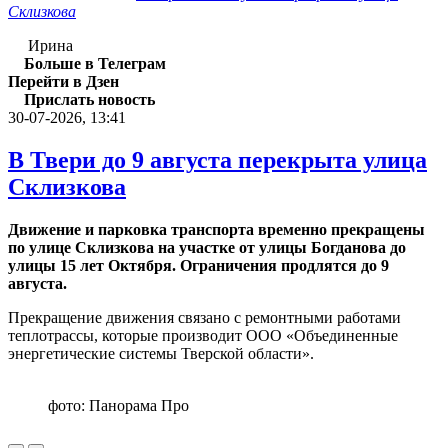
Склизкова
Ирина
Больше в Телеграм
Перейти в Дзен
Прислать новость
30-07-2026, 13:41
В Твери до 9 августа перекрыта улица
Склизкова
Движение и парковка транспорта временно прекращены
по улице Склизкова на участке от улицы Богданова до
улицы 15 лет Октября. Ограничения продлятся до 9
августа.
Прекращение движения связано с ремонтными работами
теплотрассы, которые производит ООО «Объединенные
энергетические системы Тверской области».
фото: Панорама Про