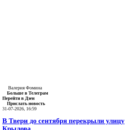
Валерия Фомина
Больше в Телеграм
Перейти в Дзен
Прислать новость
31-07-2026, 16:59
В Твери до сентября перекрыли улицу
Крылова