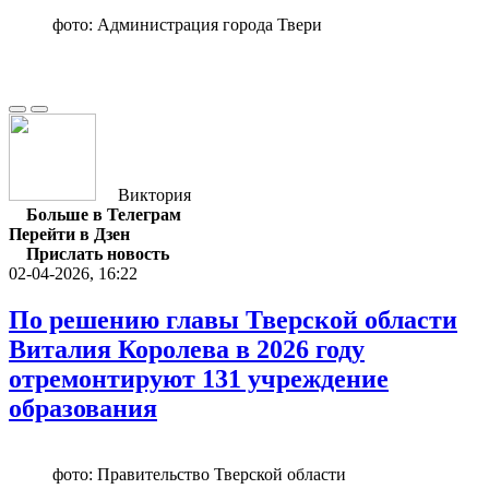
фото: Администрация города Твери
Виктория
Больше в Телеграм
Перейти в Дзен
Прислать новость
02-04-2026, 16:22
По решению главы Тверской области
Виталия Королева в 2026 году
отремонтируют 131 учреждение
образования
фото: Правительство Тверской области