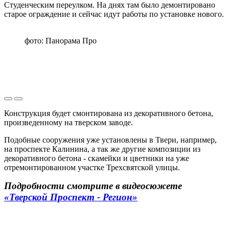
Студенческим переулком. На днях там было демонтировано
старое ограждение и сейчас идут работы по установке нового.
фото: Панорама Про
Конструкция будет смонтирована из декоративного бетона,
произведенному на тверском заводе.
Подобные сооружения уже установлены в Твери, например,
на проспекте Калинина, а так же другие композиции из
декоративного бетона - скамейки и цветники на уже
отремонтированном участке Трехсвятской улицы.
Подробности смотрите в видеосюжете
«Тверской Проспект - Регион»