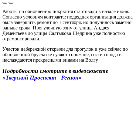
Работы по обновлению покрытия стартовали в начале июня.
Согласно условиям контракта: подрядная организация должна
была завершить ремонт до 1 сентября, но получилось заметно
раньше срока. Прогулочную зону от улицы Андрея
Дементьева до улицы Салтыкова-Щедрина уже полностью
отремонтировали.
Участок набережной открыли для прогулок и уже сейчас по
обновленной брусчатке гуляют горожане, гости города и
наслаждаются прекрасными видами на Волгу.
Подробности смотрите в видеосюжете
«Тверской Проспект - Регион»