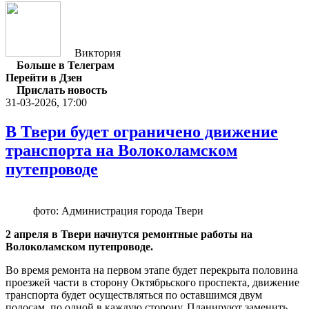
Виктория
Больше в Телеграм
Перейти в Дзен
Прислать новость
31-03-2026, 17:00
В Твери будет ограничено движение
транспорта на Волоколамском
путепроводе
фото: Администрация города Твери
2 апреля в Твери начнутся ремонтные работы на
Волоколамском путепроводе.
Во время ремонта на первом этапе будет перекрыта половина
проезжей части в сторону Октябрьского проспекта, движение
транспорта будет осуществляться по оставшимся двум
полосам, по одной в каждую сторону. Планируют заменить