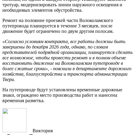
тротуар, модернизировать линии наружного освещения и
необходимых элементов обустройства.
Ремонт на половине проезжей части Волоколамского
путепровода планируется в течение 3 месяцев, после
движение будет ограничено по двум другим полосам.
«Согласно условиям контракта, все работы должны быть
завершены до декабря 2026 года, однако, по словам
представителей подрядной организации, планируется сделать
все возможное, чтобы провести ремонт и в полном объеме
восстановить движение на Волоколамском путепроводе в
более сжатые сроки», - пояснили в департаменте дорожного
хозяйства, благоустройства и транспорта администрации
Твери.
На путепроводе будут установлены временные дорожные
знаки, ограждено место производства работ и нанесена
временная разметка.
Виктория