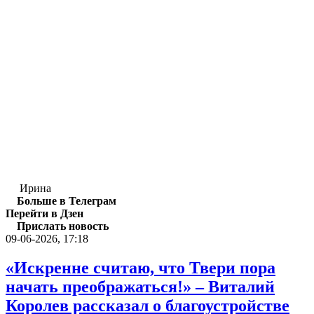
Ирина
Больше в Телеграм
Перейти в Дзен
Прислать новость
09-06-2026, 17:18
«Искренне считаю, что Твери пора
начать преображаться!» – Виталий
Королев рассказал о благоустройстве