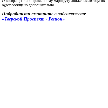
О возвращении к привычному маршруту движения автобусов
будет сообщено дополнительно.
Подробности смотрите в видеосюжете
«Тверской Проспект - Регион»