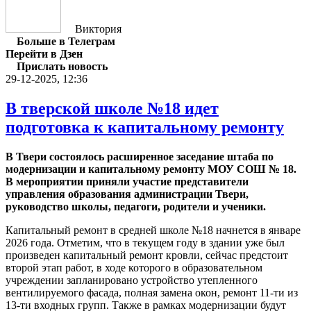
Виктория
Больше в Телеграм
Перейти в Дзен
Прислать новость
29-12-2025, 12:36
В тверской школе №18 идет
подготовка к капитальному ремонту
В Твери состоялось расширенное заседание штаба по
модернизации и капитальному ремонту МОУ СОШ № 18.
В мероприятии приняли участие представители
управления образования администрации Твери,
руководство школы, педагоги, родители и ученики.
Капитальный ремонт в средней школе №18 начнется в январе
2026 года. Отметим, что в текущем году в здании уже был
произведен капитальный ремонт кровли, сейчас предстоит
второй этап работ, в ходе которого в образовательном
учреждении запланировано устройство утепленного
вентилируемого фасада, полная замена окон, ремонт 11-ти из
13-ти входных групп. Также в рамках модернизации будут