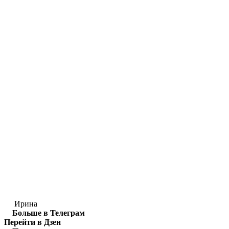
Ирина
Больше в Телеграм
Перейти в Дзен