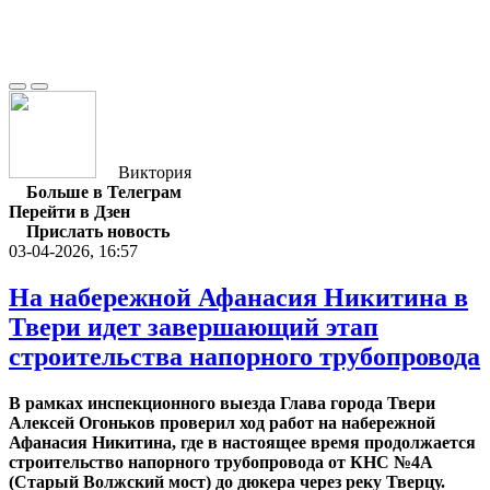
Виктория
Больше в Телеграм
Перейти в Дзен
Прислать новость
03-04-2026, 16:57
На набережной Афанасия Никитина в
Твери идет завершающий этап
строительства напорного трубопровода
В рамках инспекционного выезда Глава города Твери
Алексей Огоньков проверил ход работ на набережной
Афанасия Никитина, где в настоящее время продолжается
строительство напорного трубопровода от КНС №4А
(Старый Волжский мост) до дюкера через реку Тверцу.