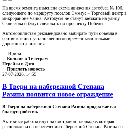
На время ремонта изменена схема движения автобуса № 106,
следующего по маршруту поселок Эммаус – Торговый центр в
микрорайоне Чайка. Автобусы не станут заезжать на улицу
Склизкова и будут следовать по проспекту Победы.
Автомобилистам рекомендовано выбирать пути объезда в
соответствии с установленными временными знаками
дорожного движения.
Ирина
Больше в Телеграм
Перейти в Дзен
Прислать новость
27-07-2026, 14:55
В Твери на набережной Степана
Разина появится новое ограждение
В Твери на набережной Степана Разина продолжается
благоустройство.
Активные работы идут на смотровой площадке, которая
расположена на пересечении набережной Степана Разина со