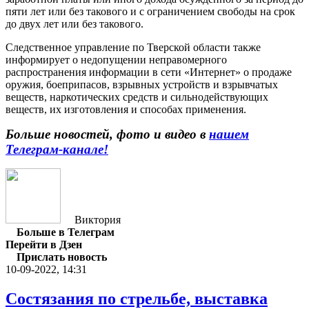
пяти лет или без такового и с ограничением свободы на срок
до двух лет или без такового.
Следственное управление по Тверской области также
информирует о недопущении неправомерного
распространения информации в сети «Интернет» о продаже
оружия, боеприпасов, взрывных устройств и взрывчатых
веществ, наркотических средств и сильнодействующих
веществ, их изготовления и способах применения.​
Больше новостей, фото и видео в
нашем
Телеграм-канале!
Виктория
Больше в Телеграм
Перейти в Дзен
Прислать новость
10-09-2022, 14:31
Состязания по стрельбе, выставка