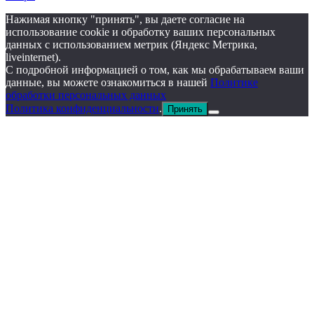
Нажимая кнопку "принять", вы даете согласие на
использование cookie и обработку ваших персональных
данных с использованием метрик (Яндекс Метрика,
liveinternet).
С подробной информацией о том, как мы обрабатываем ваши
данные, вы можете ознакомиться в нашей
Политике
обработки персональных данных
Политика конфиденциальности
.
Принять