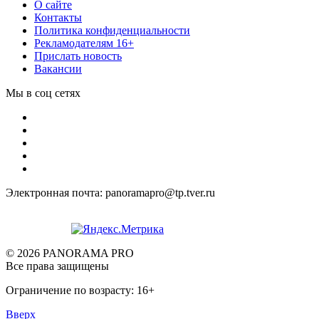
О сайте
Контакты
Политика конфиденциальности
Рекламодателям 16+
Прислать новость
Вакансии
Мы в соц сетях
Электронная почта: panoramapro@tp.tver.ru
© 2026 PANORAMA PRO
Все права защищены
Ограничение по возрасту: 16+
Вверх