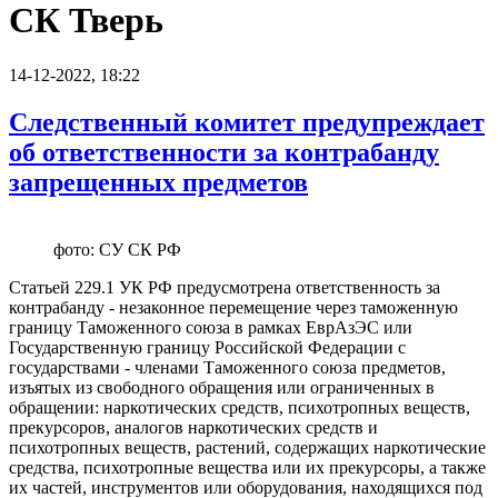
СК Тверь
14-12-2022, 18:22
Следственный комитет предупреждает
об ответственности за контрабанду
запрещенных предметов
фото: СУ СК РФ
Статьей 229.1 УК РФ предусмотрена ответственность за
контрабанду - незаконное перемещение через таможенную
границу Таможенного союза в рамках ЕврАзЭС или
Государственную границу Российской Федерации с
государствами - членами Таможенного союза предметов,
изъятых из свободного обращения или ограниченных в
обращении: наркотических средств, психотропных веществ,
прекурсоров, аналогов наркотических средств и
психотропных веществ, растений, содержащих наркотические
средства, психотропные вещества или их прекурсоры, а также
их частей, инструментов или оборудования, находящихся под