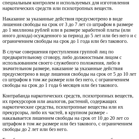
специальным контролем и используемых для изготовления
наркотических средств или психотропных веществ.
Наказание за указанные действия предусмотрено в виде
лишения свободы на срок от 3 до 7 лет со штрафом в размере
до 1 миллиона рублей или в размере заработной платы (или
иного дохода) осужденного за период до 5 лет или без него и с
ограничением свободы на срок до 1 года или без такового.
В случае совершения преступления группой лиц по
предварительному сговору, либо должностным лицом с
использованием своего служебного положения, либо в
значительном размере, наказание за указанные действия
предусмотрено в виде лишения свободы на срок от 5 до 10 лет
со штрафом в том же размере или без него, с ограничением
свободы на срок до 1 года 6 месяцев или без такового.
Контрабанда наркотических средств, психотропных веществ,
их прекурсоров или аналогов, растений, содержащих
наркотические средства, психотропные вещества или их
прекурсоры, либо их частей, в крупном размере -
наказывается лишением свободы на срок от 10 до 20 лет со
штрафом в том же размере или без такового, с ограничением
свободы до 2 лет или без него.