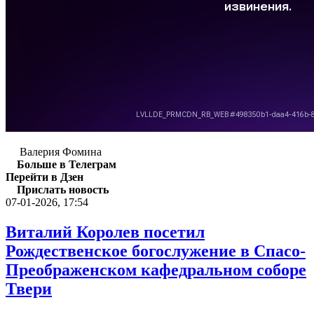
Валерия Фомина
Больше в Телеграм
Перейти в Дзен
Прислать новость
07-01-2026, 17:54
Виталий Королев посетил
Рождественское богослужение в Спасо-
Преображенском кафедральном соборе
Твери