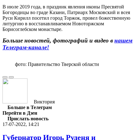
В июле 2019 года, в праздник явления иконы Пресвятой
Богородицы во граде Казани, Патриарх Московский и всея
Руси Кирилл посетил город Торжок, провел божественную
литургию в восстанавливаемом Новоторжском
Борисоглебском монастыре.
Больше новостей, фотографий и видео в
нашем
Телеграм-канале!
фото: Правительство Тверской области
Виктория
Больше в Телеграм
Перейти в Дзен
Прислать новость
17-07-2022, 14:21
Губернатор Игорь Руденя и