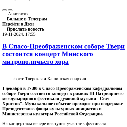
Анастасия
Больше в Телеграм
Перейти в Дзен
Прислать новость
19-11-2024, 17:55
В Спасо-Преображенском соборе Твери
состоится концерт Минского
митрополичьего хора
фото: Тверская и Кашинская епархия
1 декабря в 17:00 в Спасо-Преображенском кафедральном
соборе Твери состоится концерт в рамках III Патриаршего
международного фестиваля духовной музыки "Свет
Христов". Музыкальное событие проходит при поддержке
Президентского фонда культурных инициатив и
Министерства культуры Российской Федерации.
На концертном вечере выступит участник фестиваля —