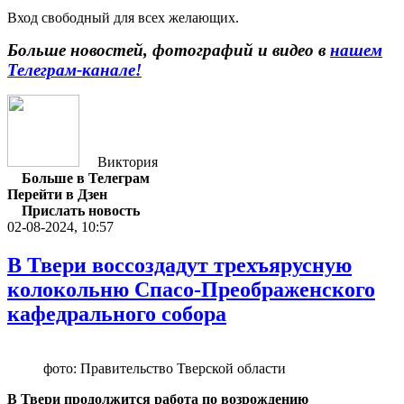
Вход свободный для всех желающих.
Больше новостей, фотографий и видео в
нашем
Телеграм-канале!
Виктория
Больше в Телеграм
Перейти в Дзен
Прислать новость
02-08-2024, 10:57
В Твери воссоздадут трехъярусную
колокольню Спасо-Преображенского
кафедрального собора
фото: Правительство Тверской области
В Твери продолжится работа по возрождению