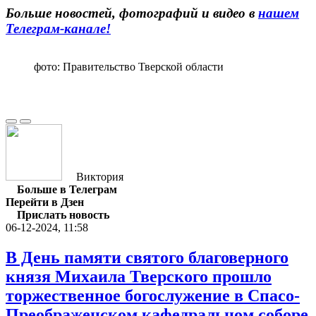
Больше новостей, фотографий и видео в
нашем
Телеграм-канале!
фото: Правительство Тверской области
Виктория
Больше в Телеграм
Перейти в Дзен
Прислать новость
06-12-2024, 11:58
В День памяти святого благоверного
князя Михаила Тверского прошло
торжественное богослужение в Спасо-
Преображенском кафедральном соборе