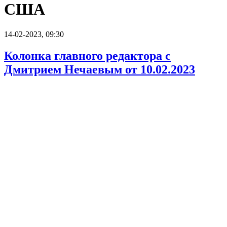
США
14-02-2023, 09:30
Колонка главного редактора с
Дмитрием Нечаевым от 10.02.2023