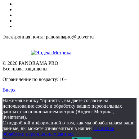
Электронная почта: panoramapro@tp.tver.ru
© 2026 PANORAMA PRO
Все права защищены
Ограничение по возрасту: 16+
Вверх
Нажимая кнопку "принять", вы даете согласие на
использование cookie и обработку ваших персональных
данных с использованием метрик (Яндекс Метрика,
liveinternet).
С подробной информацией о том, как мы обрабатываем ваши
данные, вы можете ознакомиться в нашей
Политике
обработки персональных данных