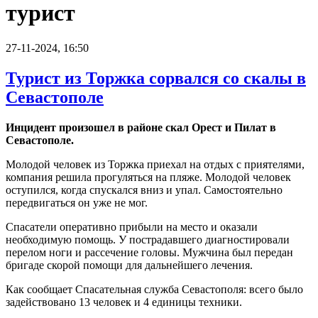
турист
27-11-2024, 16:50
Турист из Торжка сорвался со скалы в
Севастополе
Инцидент произошел в районе скал Орест и Пилат в
Севастополе.
Молодой человек из Торжка приехал на отдых с приятелями,
компания решила прогуляться на пляже. Молодой человек
оступился, когда спускался вниз и упал. Самостоятельно
передвигаться он уже не мог.
Спасатели оперативно прибыли на место и оказали
необходимую помощь. У пострадавшего диагностировали
перелом ноги и рассечение головы. Мужчина был передан
бригаде скорой помощи для дальнейшего лечения.
Как сообщает Спасательная служба Севастополя: всего было
задействовано 13 человек и 4 единицы техники.