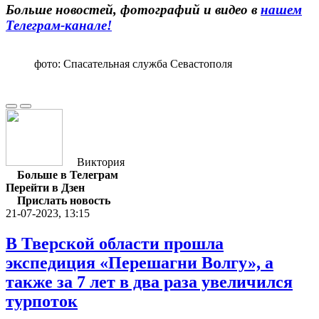
Больше новостей, фотографий и видео в
нашем
Телеграм-канале
!
фото: Спасательная служба Севастополя
Виктория
Больше в Телеграм
Перейти в Дзен
Прислать новость
21-07-2023, 13:15
В Тверской области прошла
экспедиция «Перешагни Волгу», а
также за 7 лет в два раза увеличился
турпоток