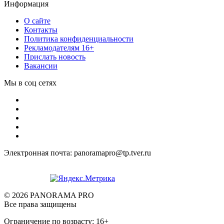
Информация
О сайте
Контакты
Политика конфиденциальности
Рекламодателям 16+
Прислать новость
Вакансии
Мы в соц сетях
Электронная почта: panoramapro@tp.tver.ru
© 2026 PANORAMA PRO
Все права защищены
Ограничение по возрасту: 16+