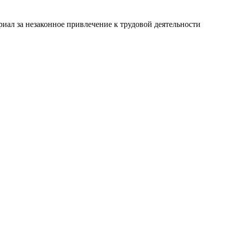
иал за незаконное привлечение к трудовой деятельности