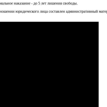
мальное наказание - до 5 лет лишения свободы.
тношении юридического лица составлен административный матер