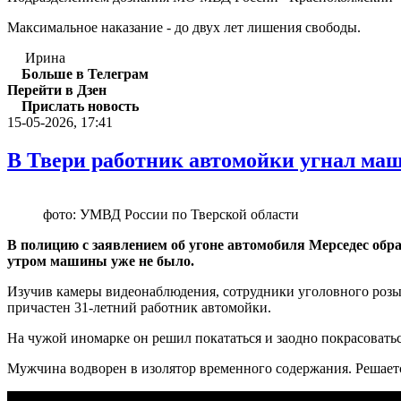
Максимальное наказание - до двух лет лишения свободы.
Ирина
Больше в Телеграм
Перейти в Дзен
Прислать новость
15-05-2026, 17:41
В Твери работник автомойки угнал маш
фото: УМВД России по Тверской области
В полицию с заявлением об угоне автомобиля Мерседес обра
утром машины уже не было.
Изучив камеры видеонаблюдения, сотрудники уголовного розыс
причастен 31-летний работник автомойки.
На чужой иномарке он решил покататься и заодно покрасоватьс
Мужчина водворен в изолятор временного содержания. Решаетс