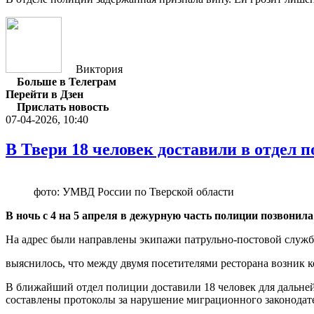
Виктория
Больше в Телеграм
Перейти в Дзен
Прислать новость
07-04-2026, 10:40
В Твери 18 человек доставили в отдел 
фото: УМВД России по Тверской области
В ночь с 4 на 5 апреля в дежурную часть полиции позвонил
На адрес были направлены экипажи патрульно-постовой служб
выяснилось, что между двумя посетителями ресторана возник 
В ближайший отдел полиции доставили 18 человек для дальней
составлены протоколы за нарушение миграционного законодат