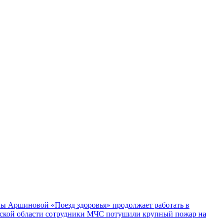
ы Аршиновой «Поезд здоровья» продолжает работать в
ской области сотрудники МЧС потушили крупный пожар на