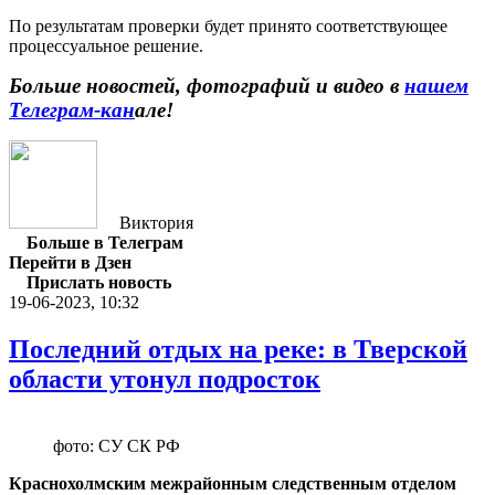
По результатам проверки будет принято соответствующее
процессуальное решение.
Больше новостей, фотографий и видео в
нашем
Телеграм-кан
але!
Виктория
Больше в Телеграм
Перейти в Дзен
Прислать новость
19-06-2023, 10:32
Последний отдых на реке: в Тверской
области утонул подросток
фото: СУ СК РФ
Краснохолмским межрайонным следственным отделом