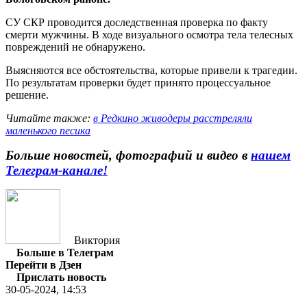
СУ СКР проводится доследственная проверка по факту
смерти мужчины. В ходе визуального осмотра тела телесных
повреждений не обнаружено.
Выясняются все обстоятельства, которые привели к трагедии.
По результатам проверки будет принято процессуальное
решение.
Читайте также:
в Редкино живодеры расстреляли
маленького песика
Больше новостей, фотографий и видео в
нашем
Телеграм-канале
!
Виктория
Больше в Телеграм
Перейти в Дзен
Прислать новость
30-05-2024, 14:53