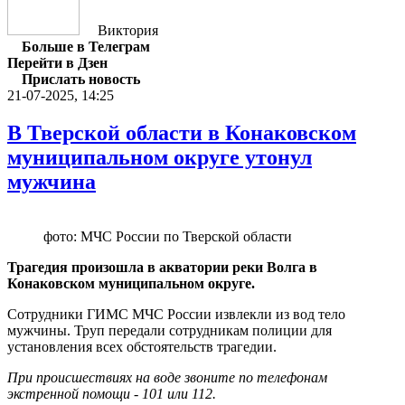
Виктория
Больше в Телеграм
Перейти в Дзен
Прислать новость
21-07-2025, 14:25
В Тверской области в Конаковском
муниципальном округе утонул
мужчина
фото: МЧС России по Тверской области
Трагедия произошла в акватории реки Волга в
Конаковском муниципальном округе.
Сотрудники ГИМС МЧС России извлекли из вод тело
мужчины. Труп передали сотрудникам полиции для
установления всех обстоятельств трагедии.
При происшествиях на воде звоните по телефонам
экстренной помощи - 101 или 112.