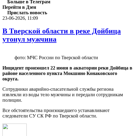
Больше в Телеграм
Перейти в Дзен
Прислать новость
23-06-2026, 11:09
В Тверской области в реке Дойбица
утонул мужчина
фото: МЧС России по Тверской области
Инцидент произошел 22 июня в акватории реки Дойбица в
районе населенного пункта Мокшино Конаковского
округа.
Сотрудники аварийно-спасательной службы региона
извлекли из воды тело мужчины и передали сотрудникам
полиции.
Все обстоятельства произошедшего устанавливают
следователи СУ СК РФ по Тверской области.