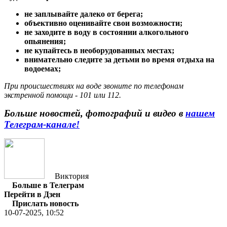
не заплывайте далеко от берега;
объективно оценивайте свои возможности;
не заходите в воду в состоянии алкогольного
опьянения;
не купайтесь в необорудованных местах;
внимательно следите за детьми во время отдыха на
водоемах;
При происшествиях на воде звоните по телефонам
экстренной помощи - 101 или 112.
Больше новостей, фотографий и видео в
нашем
Телеграм-канале!
Виктория
Больше в Телеграм
Перейти в Дзен
Прислать новость
10-07-2025, 10:52