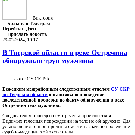
Виктория
Больше в Телеграм
Перейти в Дзен
Прислать новость
29-05-2024, 16:17
В Тверской области в реке Остречина
обнаружили труп мужчины
фото: СУ СК РФ
Бежецким межрайонным следственным отделом
СУ СКР
по Тверской области
организовано проведение
доследственной проверки по факту обнаружения в реке
Остречина тела мужчины.
Следователем проведен осмотр места происшествия.
Видимых телесных повреждений на теле не обнаружено. Для
установления точной причины смерти назначено проведение
судебно-медицинской экспертизы.