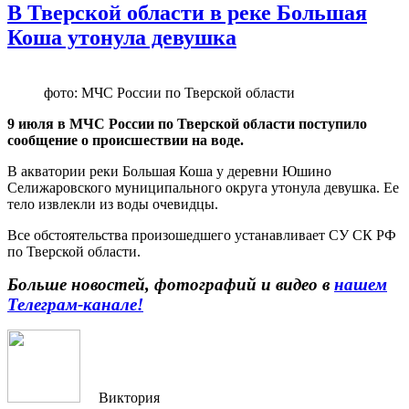
В Тверской области в реке Большая
Коша утонула девушка
фото: МЧС России по Тверской области
9 июля в МЧС России по Тверской области поступило
сообщение о происшествии на воде.
В акватории реки Большая Коша у деревни Юшино
Селижаровского муниципального округа утонула девушка. Ее
тело извлекли из воды очевидцы.
Все обстоятельства произошедшего устанавливает СУ СК РФ
по Тверской области.
Больше новостей, фотографий и видео в
нашем
Телеграм-канале!
Виктория