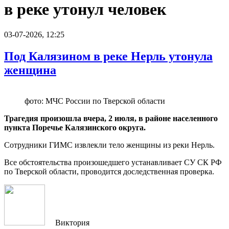
в реке утонул человек
03-07-2026, 12:25
Под Калязином в реке Нерль утонула
женщина
фото: МЧС России по Тверской области
Трагедия произошла вчера, 2 июля, в районе населенного
пункта Поречье Калязинского округа.
Сотрудники ГИМС извлекли тело женщины из реки Нерль.
Все обстоятельства произошедшего устанавливает СУ СК РФ
по Тверской области, проводится доследственная проверка.
Виктория