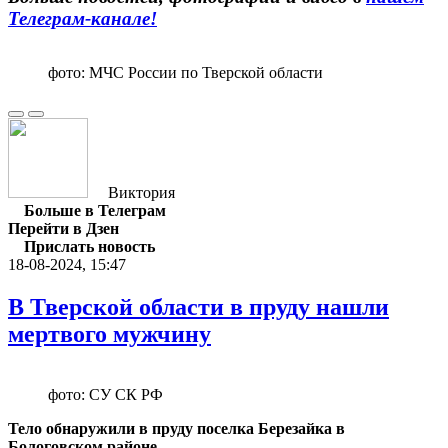
Телеграм-канале
!
фото: МЧС России по Тверской области
Виктория
Больше в Телеграм
Перейти в Дзен
Прислать новость
18-08-2024, 15:47
В Тверской области в пруду нашли
мертвого мужчину
фото: СУ СК РФ
Тело обнаружили в пруду поселка Березайка в
Бологовском районе.