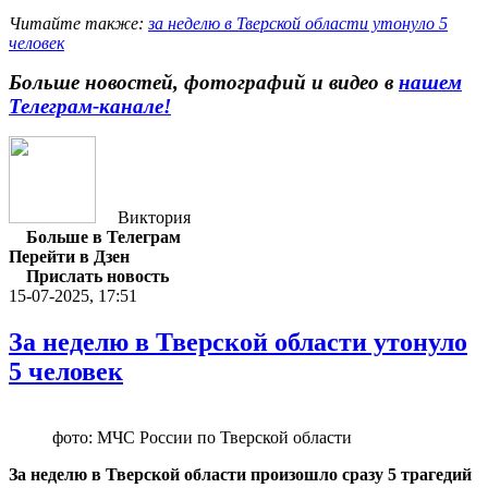
Читайте также:
за неделю в Тверской области утонуло 5
человек
Больше новостей, фотографий и видео в
нашем
Телеграм-канале!
Виктория
Больше в Телеграм
Перейти в Дзен
Прислать новость
15-07-2025, 17:51
За неделю в Тверской области утонуло
5 человек
фото: МЧС России по Тверской области
За неделю в Тверской области произошло сразу 5 трагедий