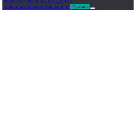
обработки персональных данных
Политика конфиденциальности
.
Принять