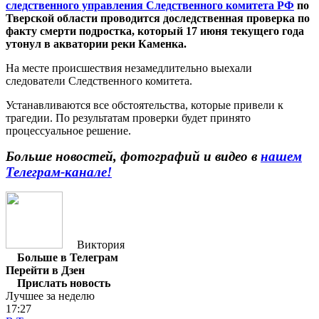
следственного управления Следственного комитета РФ
по
Тверской области проводится доследственная проверка по
факту смерти подростка, который 17 июня текущего года
утонул в акватории реки Каменка.
На месте происшествия незамедлительно выехали
следователи Следственного комитета.
Устанавливаются все обстоятельства, которые привели к
трагедии. По результатам проверки будет принято
процессуальное решение.
Больше новостей, фотографий и видео в
нашем
Телеграм-канале!
Виктория
Больше в Телеграм
Перейти в Дзен
Прислать новость
Лучшее за неделю
17:27