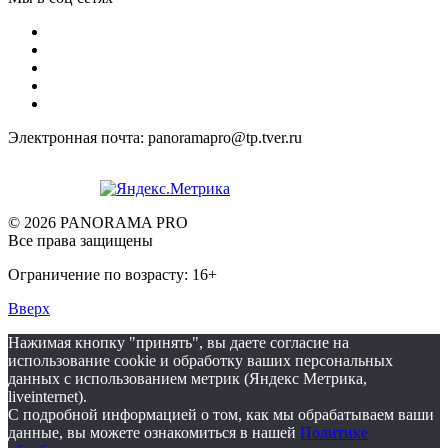
Электронная почта: panoramapro@tp.tver.ru
© 2026 PANORAMA PRO
Все права защищены
Ограничение по возрасту: 16+
Вверх
Нажимая кнопку "принять", вы даете согласие на
использование cookie и обработку ваших персональных
данных с использованием метрик (Яндекс Метрика,
liveinternet).
С подробной информацией о том, как мы обрабатываем ваши
данные, вы можете ознакомиться в нашей
Политике