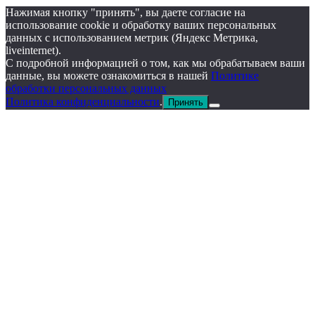
Нажимая кнопку "принять", вы даете согласие на
использование cookie и обработку ваших персональных
данных с использованием метрик (Яндекс Метрика,
liveinternet).
С подробной информацией о том, как мы обрабатываем ваши
данные, вы можете ознакомиться в нашей
Политике
обработки персональных данных
Политика конфиденциальности
.
Принять