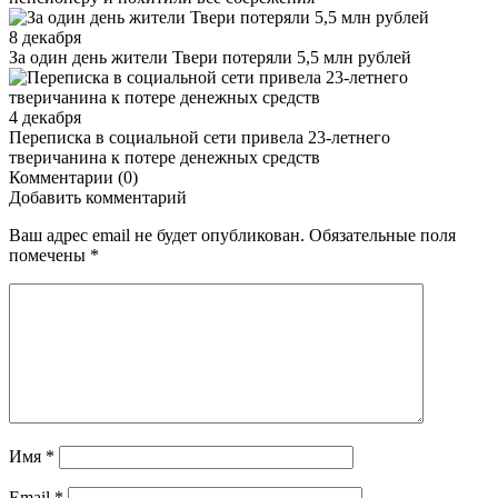
8 декабря
За один день жители Твери потеряли 5,5 млн рублей
4 декабря
Переписка в социальной сети привела 23-летнего
тверичанина к потере денежных средств
Комментарии (0)
Добавить комментарий
Ваш адрес email не будет опубликован.
Обязательные поля
помечены
*
Имя
*
Email
*