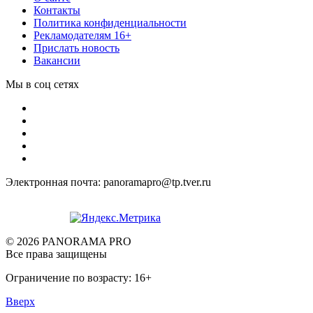
Контакты
Политика конфиденциальности
Рекламодателям 16+
Прислать новость
Вакансии
Мы в соц сетях
Электронная почта: panoramapro@tp.tver.ru
© 2026 PANORAMA PRO
Все права защищены
Ограничение по возрасту: 16+
Вверх