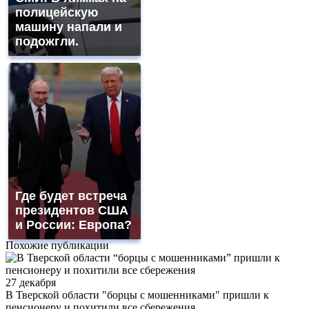
полицейскую
машину напали и
подожгли.
Где будет встреча
президентов США
и России: Европа?
Похожие публикации
27 декабря
В Тверской области "борцы с мошенниками" пришли к
пенсионеру и похитили все сбережения