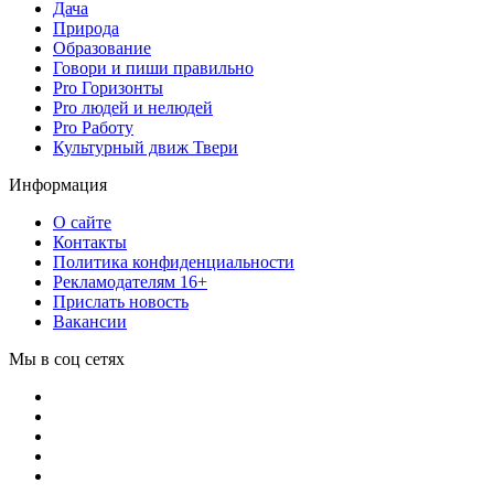
Дача
Природа
Образование
Говори и пиши правильно
Pro Горизонты
Pro людей и нелюдей
Pro Работу
Культурный движ Твери
Информация
О сайте
Контакты
Политика конфиденциальности
Рекламодателям 16+
Прислать новость
Вакансии
Мы в соц сетях