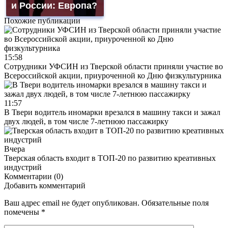
и России: Европа?
Похожие публикации
15:58
Сотрудники УФСИН из Тверской области приняли участие во
Всероссийской акции, приуроченной ко Дню физкультурника
11:57
В Твери водитель иномарки врезался в машину такси и зажал
двух людей, в том числе 7-летнюю пассажирку
Вчера
Тверская область входит в ТОП-20 по развитию креативных
индустрий
Комментарии (0)
Добавить комментарий
Ваш адрес email не будет опубликован.
Обязательные поля
помечены
*