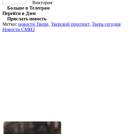
Виктория
Больше в Телеграм
Перейти в Дзен
Прислать новость
Метки:
новости Твери
,
Тверской проспект
,
Тверь сегодня
Новости СМИ2