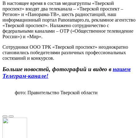
В настоящее время в состав медиагруппы «Тверской
проспект» входят два телеканала – «Тверской проспект –
Регион» и «Панорама-ТВ», шесть радиостанций, наш
информационный портал Panoramapro.ru, рекламное агентство
«Тверской проспект». Налажено сотрудничество с
федеральными каналами – ОТР («Общественное телевидение
России») и «Мир».
Сотрудники ООО ТРК «Тверской проспект» неоднократно
становились победителями различных профессиональных
состязаний и конкурсов.
Больше новостей, фотографий и видео в
нашем
Телеграм-канале!
фото: Правительство Тверской области