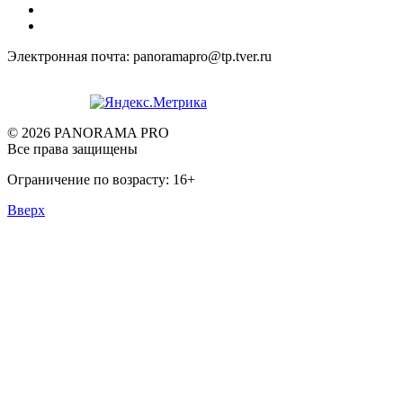
Электронная почта: panoramapro@tp.tver.ru
© 2026 PANORAMA PRO
Все права защищены
Ограничение по возрасту: 16+
Вверх