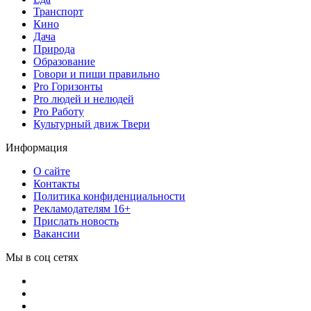
Транспорт
Кино
Дача
Природа
Образование
Говори и пиши правильно
Pro Горизонты
Pro людей и нелюдей
Pro Работу
Культурный движ Твери
Информация
О сайте
Контакты
Политика конфиденциальности
Рекламодателям 16+
Прислать новость
Вакансии
Мы в соц сетях