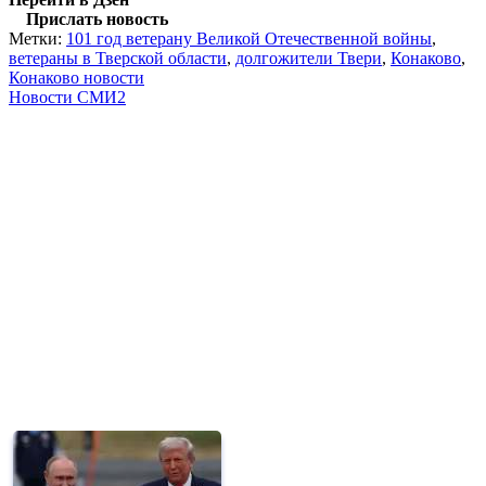
Прислать новость
Метки:
101 год ветерану Великой Отечественной войны
,
ветераны в Тверской области
,
долгожители Твери
,
Конаково
,
Конаково новости
Новости СМИ2