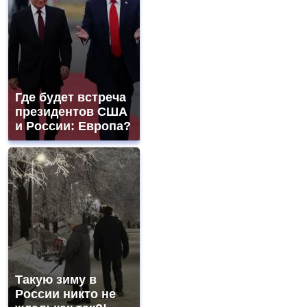
Где будет встреча
президентов США
и России: Европа?
Такую зиму в
России никто не