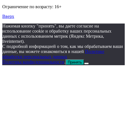
Ограничение по возрасту: 16+
Вверх
Нажимая кнопку "принять", вы даете согласие на
использование cookie и обработку ваших персональных
данных с использованием метрик (Яндекс Метрика,
liveinternet).
С подробной информацией о том, как мы обрабатываем ваши
данные, вы можете ознакомиться в нашей
Политике
обработки персональных данных
Политика конфиденциальности
.
Принять