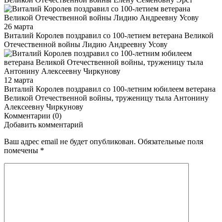
26 марта
Виталий Королев поздравил со 100-летием ветерана Великой
Отечественной войны Лидию Андреевну Усову
12 марта
Виталий Королев поздравил со 100-летним юбилеем ветерана
Великой Отечественной войны, труженицу тыла Антонину
Алексеевну Чиркунову
Комментарии (0)
Добавить комментарий
Ваш адрес email не будет опубликован.
Обязательные поля
помечены
*