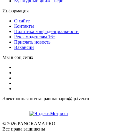
Культурный движ Твери
Информация
О сайте
Контакты
Политика конфиденциальности
Рекламодателям 16+
Прислать новость
Вакансии
Мы в соц сетях
Электронная почта: panoramapro@tp.tver.ru
© 2026 PANORAMA PRO
Все права защищены