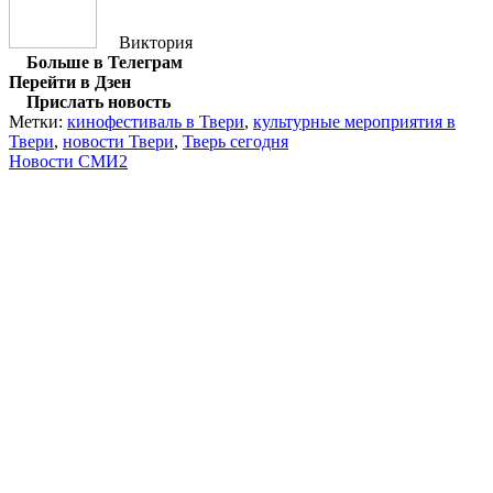
Виктория
Больше в Телеграм
Перейти в Дзен
Прислать новость
Метки:
кинофестиваль в Твери
,
культурные мероприятия в
Твери
,
новости Твери
,
Тверь сегодня
Новости СМИ2