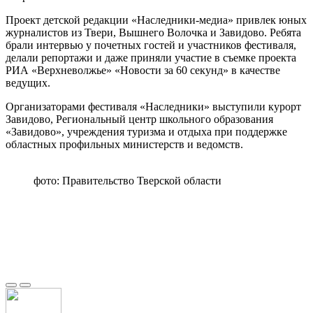
Проект детской редакции «Наследники-медиа» привлек юных
журналистов из Твери, Вышнего Волочка и Завидово. Ребята
брали интервью у почетных гостей и участников фестиваля,
делали репортажи и даже приняли участие в съемке проекта
РИА «Верхневолжье» «Новости за 60 секунд» в качестве
ведущих.
Организаторами фестиваля «Наследники» выступили курорт
Завидово, Региональный центр школьного образования
«Завидово», учреждения туризма и отдыха при поддержке
областных профильных министерств и ведомств.
фото: Правительство Тверской области