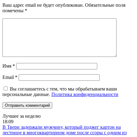
Ваш адрес email не будет опубликован.
Обязательные поля
помечены
*
Имя
*
Email
*
Вы соглашаетесь с тем, что мы обрабатываем ваши
персональные данные.
Политика конфиденциальности
Лучшее за неделю
18:09
В Твери задержали мужчину, который поджег картон на
лестнице в многоквартирном доме после ссоры с одним из