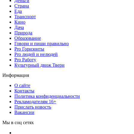
Деньги
Страна
Еда
Транспорт
Кино
Дача
Природа
Образование
Говори и пиши правильно
Pro Горизонты
Pro людей и нелюдей
Pro Работу
Культурный движ Твери
Информация
О сайте
Контакты
Политика конфиденциальности
Рекламодателям 16+
Прислать новость
Вакансии
Мы в соц сетях