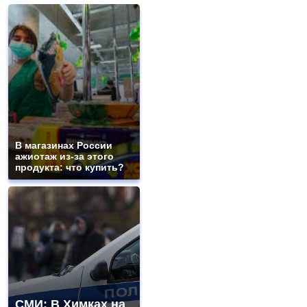
В магазинах России
ажиотаж из-за этого
продукта: что купить?
СМИ: В Химках на