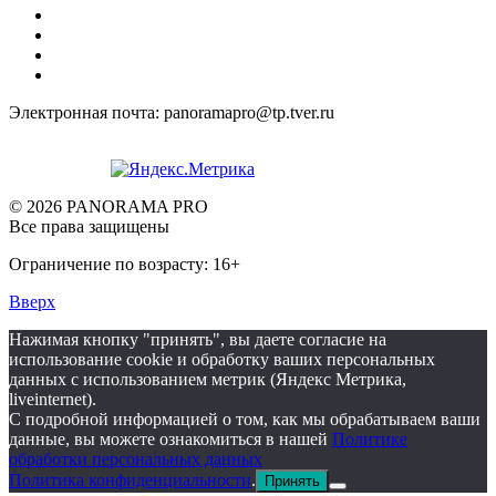
Электронная почта: panoramapro@tp.tver.ru
© 2026 PANORAMA PRO
Все права защищены
Ограничение по возрасту: 16+
Вверх
Нажимая кнопку "принять", вы даете согласие на
использование cookie и обработку ваших персональных
данных с использованием метрик (Яндекс Метрика,
liveinternet).
С подробной информацией о том, как мы обрабатываем ваши
данные, вы можете ознакомиться в нашей
Политике
обработки персональных данных
Политика конфиденциальности
.
Принять