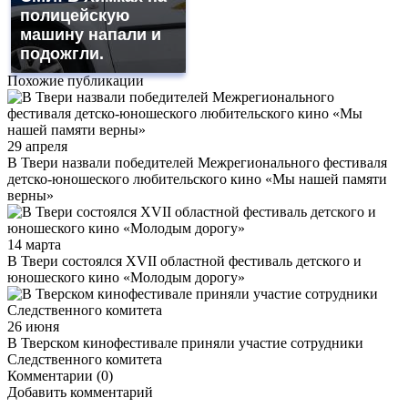
полицейскую
машину напали и
подожгли.
Похожие публикации
29 апреля
В Твери назвали победителей Межрегионального фестиваля
детско-юношеского любительского кино «Мы нашей памяти
верны»
14 марта
В Твери состоялся XVII областной фестиваль детского и
юношеского кино «Молодым дорогу»
26 июня
В Тверском кинофестивале приняли участие сотрудники
Следственного комитета
Комментарии (0)
Добавить комментарий