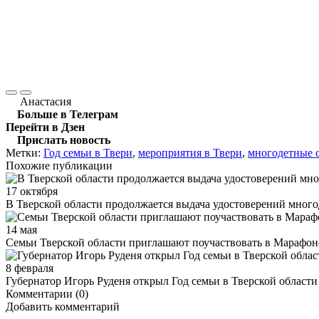
Анастасия
Больше в Телеграм
Перейти в Дзен
Прислать новость
Метки:
Год семьи в Твери
,
мероприятия в Твери
,
многодетные 
Похожие публикации
17 октября
В Тверской области продолжается выдача удостоверений много
14 мая
Семьи Тверской области приглашают поучаствовать в Марафон
8 февраля
Губернатор Игорь Руденя открыл Год семьи в Тверской области
Комментарии (0)
Добавить комментарий