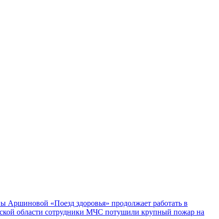
ы Аршиновой «Поезд здоровья» продолжает работать в
ской области сотрудники МЧС потушили крупный пожар на