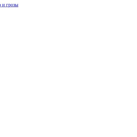
р и грозы