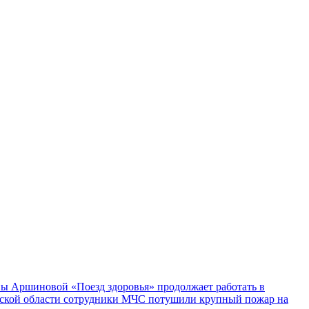
ы Аршиновой «Поезд здоровья» продолжает работать в
ской области сотрудники МЧС потушили крупный пожар на