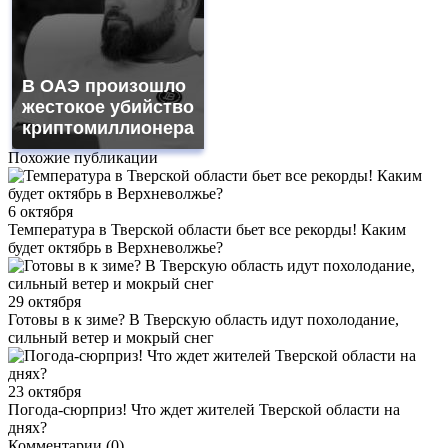
В ОАЭ произошло
жестокое убийство
криптомиллионера
Похожие публикации
6 октября
Температура в Тверской области бьет все рекорды! Каким
будет октябрь в Верхневолжье?
29 октября
Готовы в к зиме? В Тверскую область идут похолодание,
сильный ветер и мокрый снег
23 октября
Погода-сюрприз! Что ждет жителей Тверской области на
днях?
Комментарии (0)