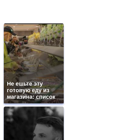
Не ешьте эту
готовую еду из
магазина: список