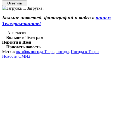
Загрузка ...
Больше новостей, фотографий и видео в
нашем
Телеграм-канале!
Анастасия
Больше в Телеграм
Перейти в Дзен
Прислать новость
Метки:
октябрь погода Тверь
,
погода
,
Погода в Твери
Новости СМИ2