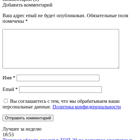
Добавить комментарий
Ваш адрес email не будет опубликован.
Обязательные поля
помечены
*
Имя
*
Email
*
Вы соглашаетесь с тем, что мы обрабатываем ваши
персональные данные.
Политика конфиденциальности
Лучшее за неделю
18:53