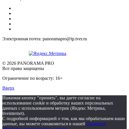
Электронная почта: panoramapro@tp.tver.ru
© 2026 PANORAMA PRO
Все права защищены
Ограничение по возрасту: 16+
Вверх
Нажимая кнопку "принять", вы даете согласие на
использование cookie и обработку ваших персональных
данных с использованием метрик (Яндекс Метрика,
liveinternet).
С подробной информацией о том, как мы обрабатываем ваши
данные, вы можете ознакомиться в нашей
Политике
обработки персональных данных