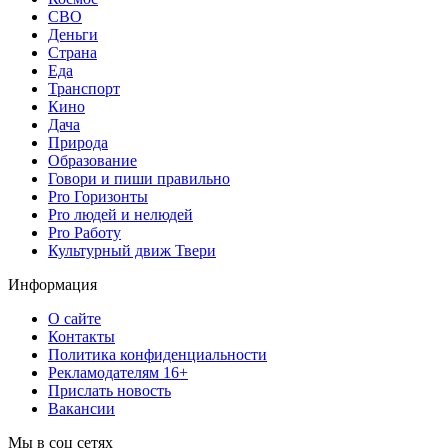
СВО
Деньги
Страна
Еда
Транспорт
Кино
Дача
Природа
Образование
Говори и пиши правильно
Pro Горизонты
Pro людей и нелюдей
Pro Работу
Культурный движ Твери
Информация
О сайте
Контакты
Политика конфиденциальности
Рекламодателям 16+
Прислать новость
Вакансии
Мы в соц сетях