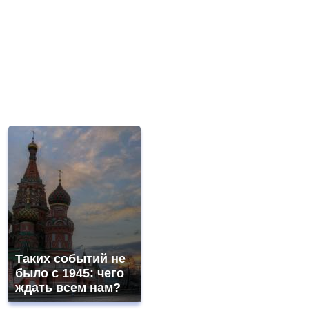
Таких событий не
было с 1945: чего
ждать всем нам?