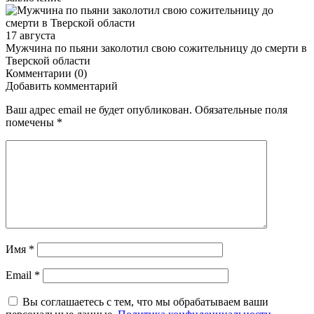
17 августа
Мужчина по пьяни заколотил свою сожительницу до смерти в
Тверской области
Комментарии (0)
Добавить комментарий
Ваш адрес email не будет опубликован.
Обязательные поля
помечены
*
Имя
*
Email
*
Вы соглашаетесь с тем, что мы обрабатываем ваши