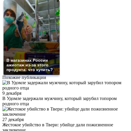
В магазинах России
ажиотаж из-за этого
продукта: что купить?
Похожие публикации
9 декабря
В Удомле задержали мужчину, который зарубил топором
родного отца
27 декабря
Жестокое убийство в Твери: убийце дали пожизненное
заключение