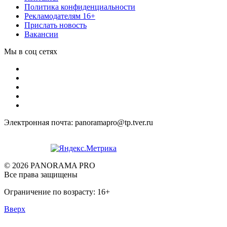
Политика конфиденциальности
Рекламодателям 16+
Прислать новость
Вакансии
Мы в соц сетях
Электронная почта: panoramapro@tp.tver.ru
© 2026 PANORAMA PRO
Все права защищены
Ограничение по возрасту: 16+
Вверх