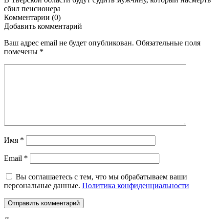
сбил пенсионера
Комментарии (0)
Добавить комментарий
Ваш адрес email не будет опубликован.
Обязательные поля
помечены
*
Имя
*
Email
*
Вы соглашаетесь с тем, что мы обрабатываем ваши
персональные данные.
Политика конфиденциальности