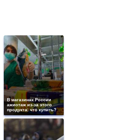
В магазинах России
ажиотаж из-за этого
продукта: что купить?