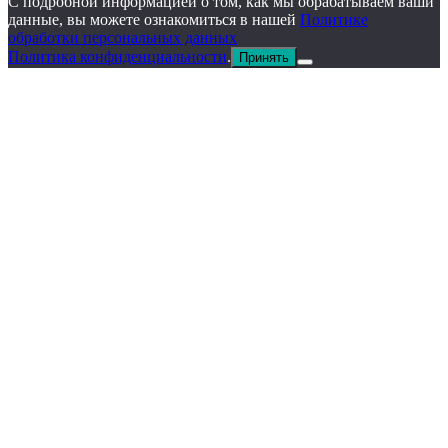
С подробной информацией о том, как мы обрабатываем ваши
данные, вы можете ознакомиться в нашей
Политике
обработки персональных данных
Политика конфиденциальности
.
Принять