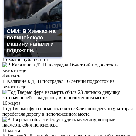
СМИ: В Химках на
полицейскую
машину напали и
подожгли.
Похожие публикации
4 августа
В Калязине в ДТП пострадал 16-летний подросток на
велосипеде
16 марта
Под Тверью фура насмерть сбила 23-летнюю девушку, которая
перебегала дорогу в неположенном месте
11 марта
В Тверской области будут судить мужчину, который насмерть