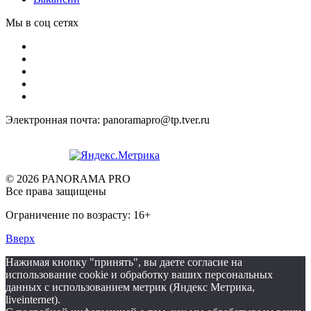
Мы в соц сетях
Электронная почта: panoramapro@tp.tver.ru
© 2026 PANORAMA PRO
Все права защищены
Ограничение по возрасту: 16+
Вверх
Нажимая кнопку "принять", вы даете согласие на
использование cookie и обработку ваших персональных
данных с использованием метрик (Яндекс Метрика,
liveinternet).