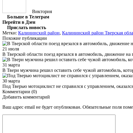
Виктория
Больше в Телеграм
Перейти в Дзен
Прислать новость
Метки:
Калининский район
,
Калининский район Тверская обла
Похожие публикации
21 июля
В Тверской области поезд врезался в автомобиль, движение на 
31 марта
В Твери мужчина решил оставить себе чужой автомобиль, кото
30 марта
Под Тверью мотоциклист не справился с управлением, оказался 
Комментарии (0)
Добавить комментарий
Ваш адрес email не будет опубликован.
Обязательные поля пом