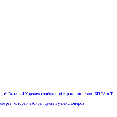
уге! Виталий Королев сообщил об отражении атаки БПЛА в Тве
нбурга, который забирал деньги у пенсионеров