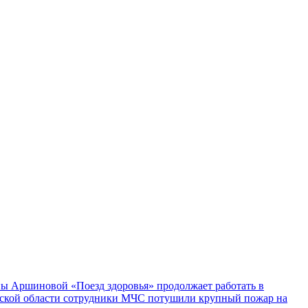
ы Аршиновой «Поезд здоровья» продолжает работать в
ской области сотрудники МЧС потушили крупный пожар на