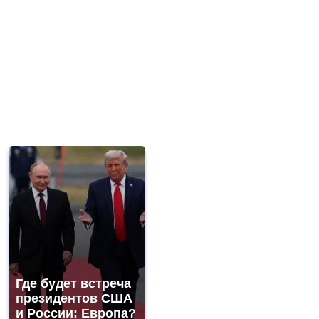
Где будет встреча
президентов США
и России: Европа?