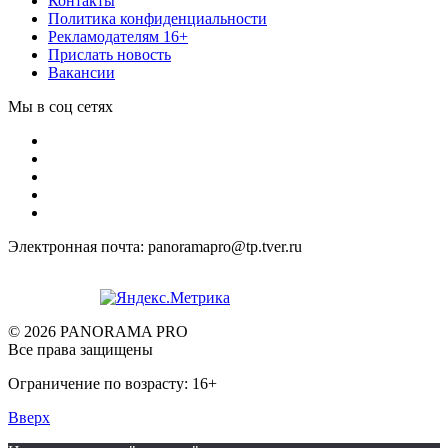
Контакты
Политика конфиденциальности
Рекламодателям 16+
Прислать новость
Вакансии
Мы в соц сетях
Электронная почта: panoramapro@tp.tver.ru
© 2026 PANORAMA PRO
Все права защищены
Ограничение по возрасту: 16+
Вверх