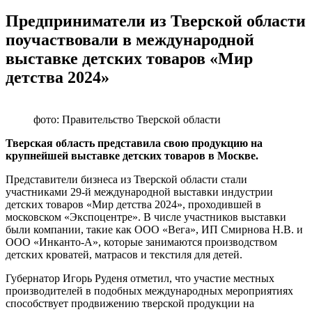
Предприниматели из Тверской области
поучаствовали в международной
выставке детских товаров «Мир
детства 2024»
фото: Правительство Тверской области
Тверская область представила свою продукцию на
крупнейшей выставке детских товаров в Москве.
Представители бизнеса из Тверской области стали
участниками 29-й международной выставки индустрии
детских товаров «Мир детства 2024», проходившей в
московском «Экспоцентре». В числе участников выставки
были компании, такие как ООО «Вега», ИП Смирнова Н.В. и
ООО «Инканто-А», которые занимаются производством
детских кроватей, матрасов и текстиля для детей.
Губернатор Игорь Руденя отметил, что участие местных
производителей в подобных международных мероприятиях
способствует продвижению тверской продукции на