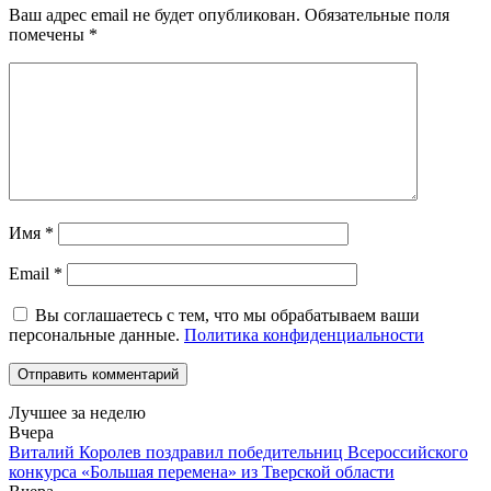
Ваш адрес email не будет опубликован.
Обязательные поля
помечены
*
Имя
*
Email
*
Вы соглашаетесь с тем, что мы обрабатываем ваши
персональные данные.
Политика конфиденциальности
Лучшее за неделю
Вчера
Виталий Королев поздравил победительниц Всероссийского
конкурса «Большая перемена» из Тверской области