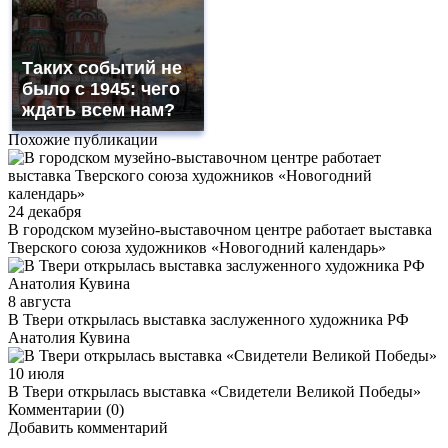
Таких событий не
было с 1945: чего
ждать всем нам?
Похожие публикации
24 декабря
В городском музейно-выставочном центре работает выставка
Тверского союза художников «Новогодний календарь»
8 августа
В Твери открылась выставка заслуженного художника РФ
Анатолия Кувина
10 июля
В Твери открылась выставка «Свидетели Великой Победы»
Комментарии (0)
Добавить комментарий