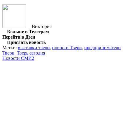
Виктория
Больше в Телеграм
Перейти в Дзен
Прислать новость
Метки:
выставки твери
,
новости Твери
,
предприниматели
Твери
,
Тверь сегодня
Новости СМИ2