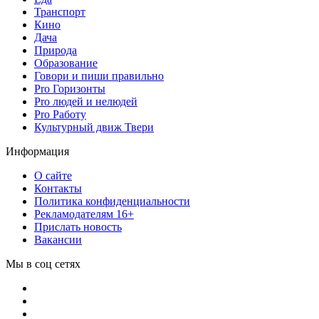
Транспорт
Кино
Дача
Природа
Образование
Говори и пиши правильно
Pro Горизонты
Pro людей и нелюдей
Pro Работу
Культурный движ Твери
Информация
О сайте
Контакты
Политика конфиденциальности
Рекламодателям 16+
Прислать новость
Вакансии
Мы в соц сетях