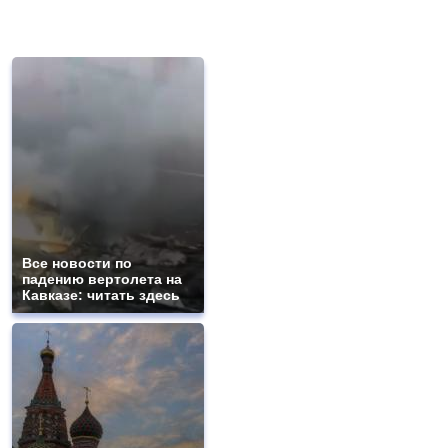
Все новости по
падению вертолета на
Кавказе: читать здесь