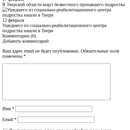
В Тверской области ищут безвестного пропавшего подростка
12 февраля
Ушедшего из социально-реабилитационного центра
подростка нашли в Твери
Комментарии (0)
Добавить комментарий
Ваш адрес email не будет опубликован.
Обязательные поля
помечены
*
Имя
*
Email
*