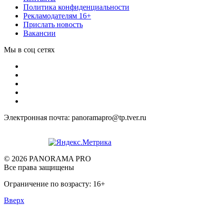
Политика конфиденциальности
Рекламодателям 16+
Прислать новость
Вакансии
Мы в соц сетях
Электронная почта: panoramapro@tp.tver.ru
© 2026 PANORAMA PRO
Все права защищены
Ограничение по возрасту: 16+
Вверх