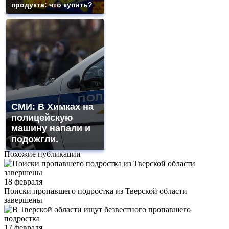
продукта: что купить?
СМИ: В Химках на
полицейскую
машину напали и
подожгли.
Похожие публикации
18 февраля
Поиски пропавшего подростка из Тверской области
завершены
17 февраля