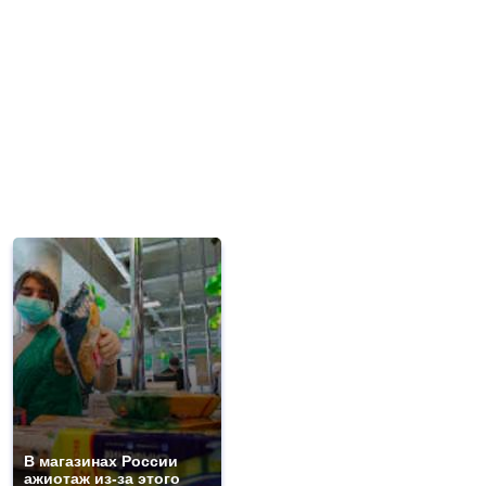
В магазинах России
ажиотаж из-за этого