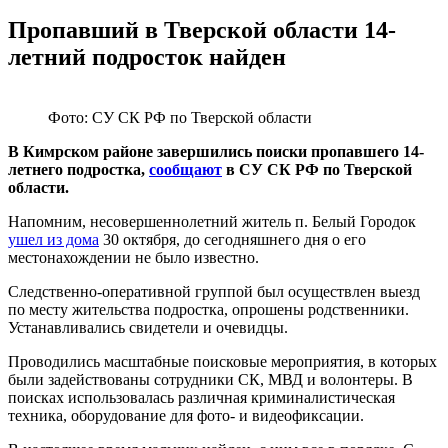
Пропавший в Тверской области 14-
летний подросток найден
Фото: СУ СК РФ по Тверской области
В Кимрском районе завершились поиски пропавшего 14-
летнего подростка,
сообщают
в СУ СК РФ по Тверской
области.
Напомним, несовершеннолетний житель п. Белый Городок
ушел из дома
30 октября, до сегодняшнего дня о его
местонахождении не было известно.
Следственно-оперативной группой был осуществлен выезд
по месту жительства подростка, опрошены родственники.
Устанавливались свидетели и очевидцы.
Проводились масштабные поисковые мероприятия, в которых
были задействованы сотрудники СК, МВД и волонтеры. В
поисках использовалась различная криминалистическая
техника, оборудование для фото- и видеофиксации.