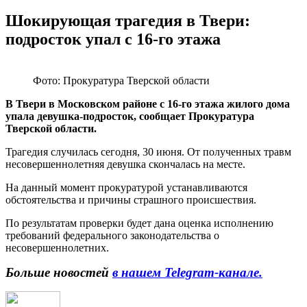
Шокирующая трагедия в Твери:
подросток упал с 16-го этажа
Фото: Прокуратура Тверской области
В Твери в Московском районе с 16-го этажа жилого дома
упала девушка-подросток, сообщает Прокуратура
Тверской области.
Трагедия случилась сегодня, 30 июня. От полученных травм
несовершеннолетняя девушка скончалась на месте.
На данный момент прокуратурой устанавливаются
обстоятельства и причины страшного происшествия.
По результатам проверки будет дана оценка исполнению
требований федерального законодательства о
несовершеннолетних.
Больше новостей
в нашем Telegram-канале.