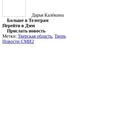
Дарья Калёкина
Больше в Телеграм
Перейти в Дзен
Прислать новость
Метки:
Тверская область
,
Тверь
Новости СМИ2