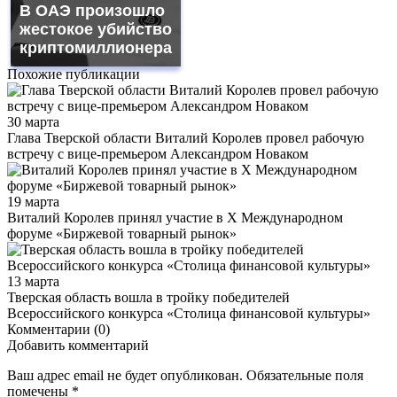
В ОАЭ произошло
жестокое убийство
криптомиллионера
Похожие публикации
30 марта
Глава Тверской области Виталий Королев провел рабочую
встречу с вице-премьером Александром Новаком
19 марта
Виталий Королев принял участие в X Международном
форуме «Биржевой товарный рынок»
13 марта
Тверская область вошла в тройку победителей
Всероссийского конкурса «Столица финансовой культуры»
Комментарии (0)
Добавить комментарий
Ваш адрес email не будет опубликован.
Обязательные поля
помечены
*