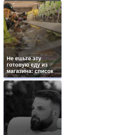
Не ешьте эту
готовую еду из
магазина: список